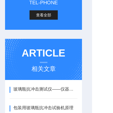
TEL-PHONE
查看全部
ARTICLE
相关文章
玻璃瓶抗冲击测试仪——仪器简介
包装用玻璃瓶抗冲击试验机原理