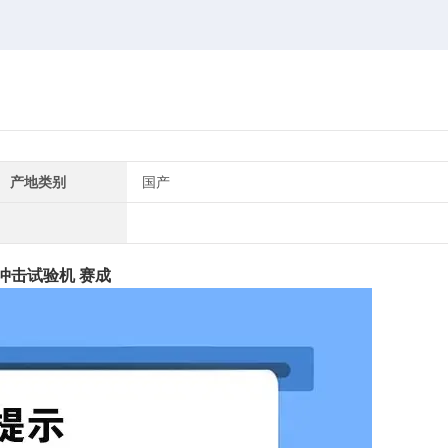
产地类别
国产
冲击试验机 赛成