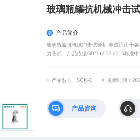
玻璃瓶罐抗机械冲击试
产品简介
玻璃瓶罐抗机械冲击试验机 赛成适用于
力测试，产品依据GB/T 6552-201
机构、制药生产企业检测仪器。
产品型号：SCK-C
更新时间：2026
产品咨询