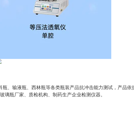
瓶、输液瓶、西林瓶等各类瓶装产品抗冲击能力测试，产品依据
酒厂、玻璃瓶厂家、质检机构、制药生产企业检测仪器。