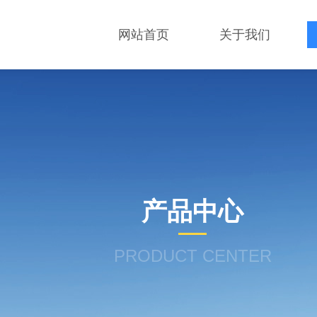
网站首页
关于我们
产品中心
PRODUCT CENTER