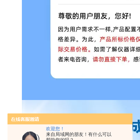
欢迎您！
来自局域网的朋友！有什么可以
帮助您的吗？