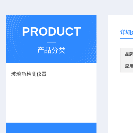
PRODUCT
详细
产品分类
品
应
玻璃瓶检测仪器