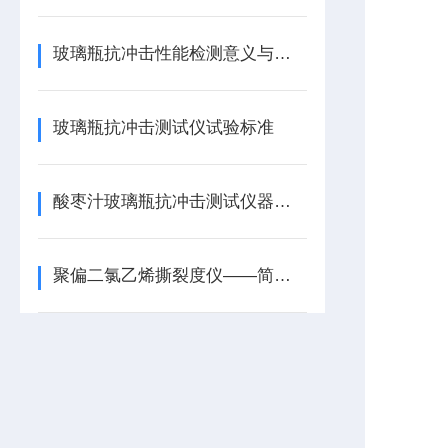
玻璃瓶抗冲击性能检测意义与注意事项
玻璃瓶抗冲击测试仪试验标准
酸枣汁玻璃瓶抗冲击测试仪器的特点与原理
聚偏二氯乙烯撕裂度仪——简介与原理