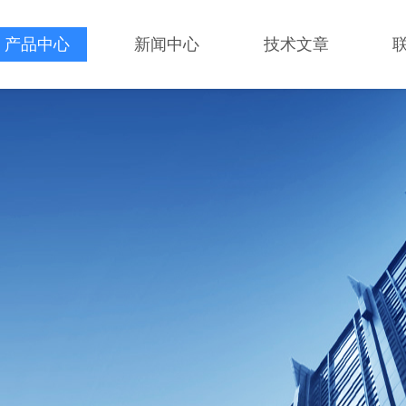
产品中心
新闻中心
技术文章