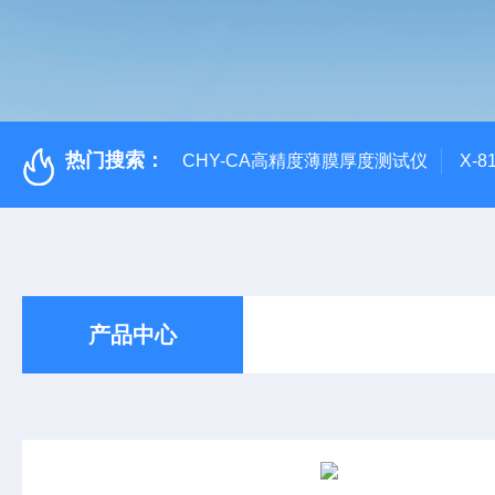
热门搜索：
CHY-CA高精度薄膜厚度测试仪
X-
产品中心