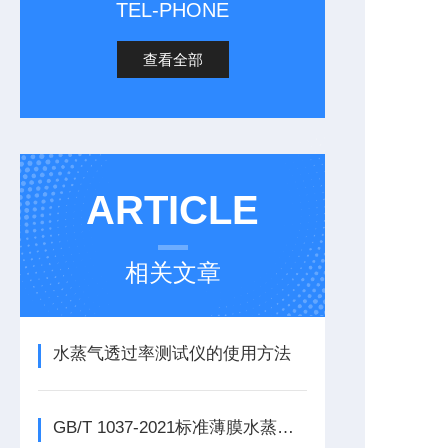
TEL-PHONE
查看全部
ARTICLE
相关文章
水蒸气透过率测试仪的使用方法
GB/T 1037-2021标准薄膜水蒸气透过率测试仪