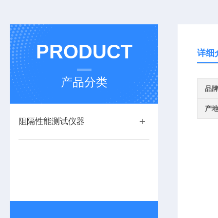
PRODUCT
详细
产品分类
品
产
阻隔性能测试仪器