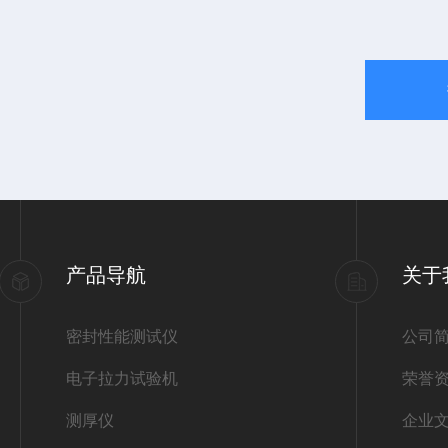
产品导航
关于
密封性能测试仪
公司
电子拉力试验机
荣誉
测厚仪
企业