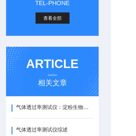
TEL-PHONE
查看全部
ARTICLE
相关文章
气体透过率测试仪：淀粉生物降解袋透气性能测试应用
气体透过率测试仪综述