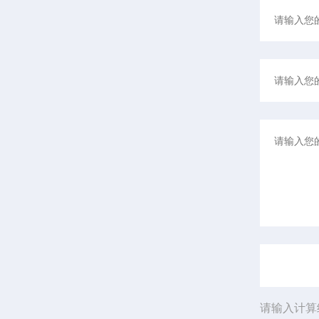
请输入计算