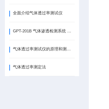
全面介绍气体透过率测试仪
GPT-201B 气体渗透检测系统 压差法透气性检测仪简介
气体透过率测试仪的原理和测试方法
气体透过率测定法