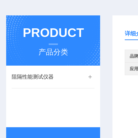
PRODUCT
详细
产品分类
品
应
阻隔性能测试仪器