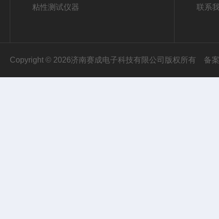
粘性测试仪器
联系
Copyright © 2026济南赛成电子科技有限公司版权所有
备