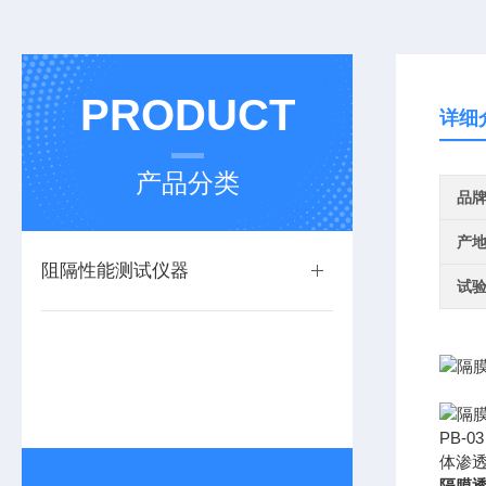
PRODUCT
详细
产品分类
品
产
阻隔性能测试仪器
试
PB
体渗
隔膜