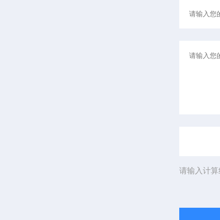
请输入计算