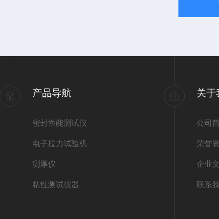
产品导航
关于
密封性能测试仪
公司
电子拉力试验机
荣誉
测厚仪
企业
粘性测试仪器
联系