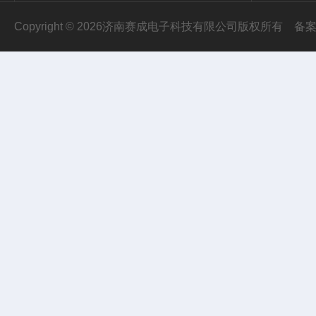
Copyright © 2026济南赛成电子科技有限公司版权所有
备