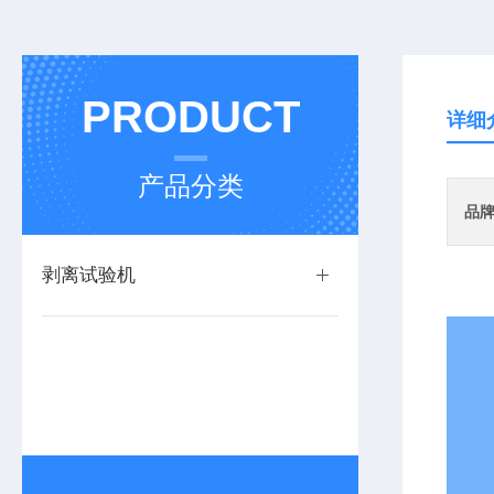
PRODUCT
详细
产品分类
品
剥离试验机