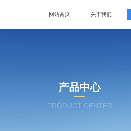
网站首页
关于我们
产品中心
PRODUCT CENTER