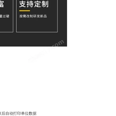
结束后自动打印单位数据