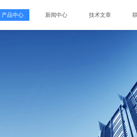
产品中心
新闻中心
技术文章