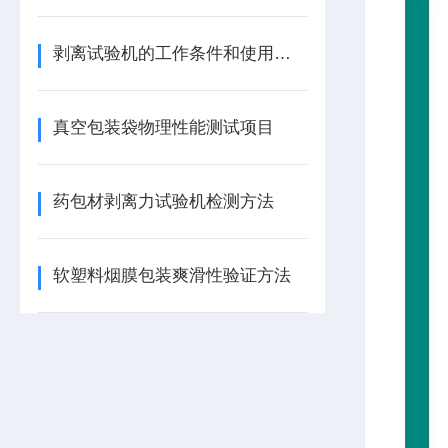
剥离试验机的工作条件和使用注意事项
真空包装袋物理性能测试项目
药包材剥离力试验机检测方法
软塑料烟膜包装爽滑性验证方法