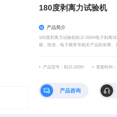
180度剥离力试验机
产品简介
180度剥离力试验机BLD-200H电子
膜、纸张、电子载带等相关产品的剥离、
强度，是控制胶粘制品不开胶、不脱落的
产品型号：BLD-200H
更新时间：20
产品咨询