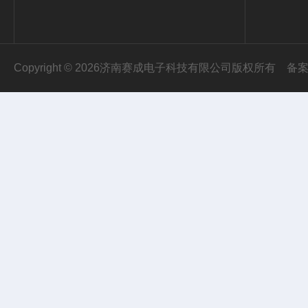
Copyright © 2026济南赛成电子科技有限公司版权所有
备