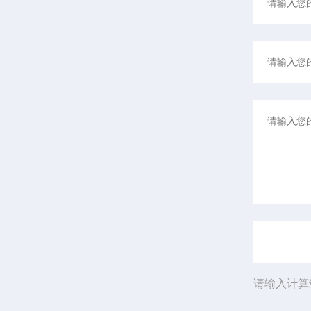
请输入计算