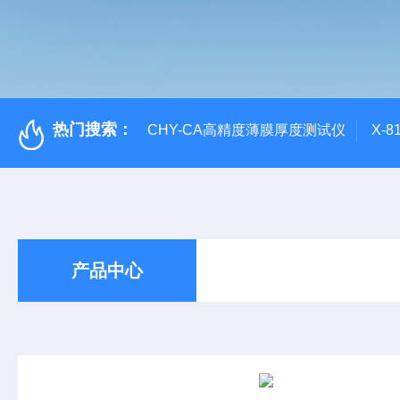
热门搜索：
CHY-CA高精度薄膜厚度测试仪
X-
产品中心