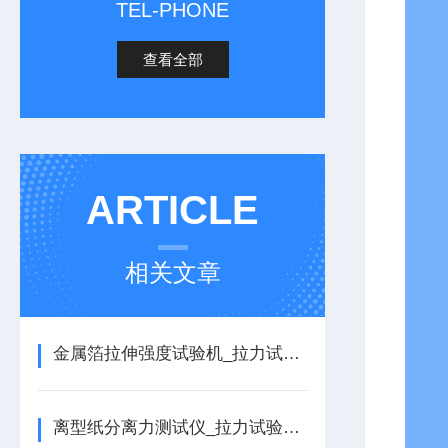
TEL-PHONE
查看全部
ARTICLE
相关文章
金属箔拉伸强度试验机_拉力试验机的详细介绍
离型纸分离力测试仪_拉力试验机的详细介绍