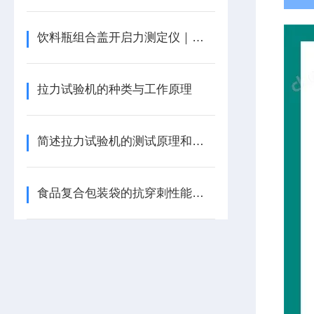
饮料瓶组合盖开启力测定仪｜拉力试验机
拉力试验机的种类与工作原理
简述拉力试验机的测试原理和测试方法
食品复合包装袋的抗穿刺性能检测方法与仪器