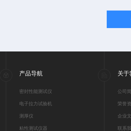
产品导航
关于
密封性能测试仪
公司
电子拉力试验机
荣誉
测厚仪
企业
粘性测试仪器
联系