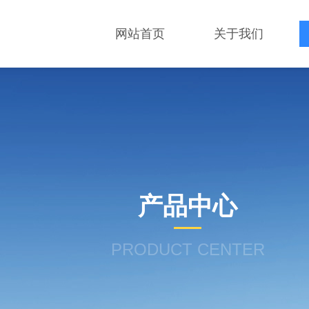
网站首页
关于我们
产品中心
PRODUCT CENTER