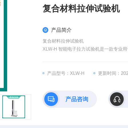
复合材料拉伸试验机
产品简介
复合材料拉伸试验机
XLW-H 智能电子拉力试验机是一款专
过位于动夹头上的力值传感器和机器内置
装材料、塑料软管、胶粘带、贴剂等产品
产品型号：XLW-H
更新时间：2026
产品咨询