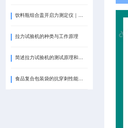
饮料瓶组合盖开启力测定仪｜拉力试验机
拉力试验机的种类与工作原理
简述拉力试验机的测试原理和测试方法
食品复合包装袋的抗穿刺性能检测方法与仪器