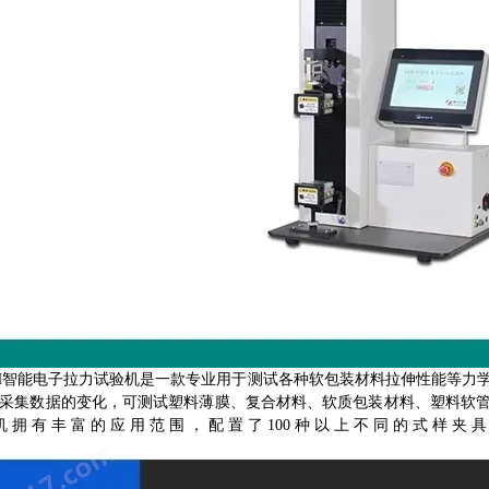
-H智能电子拉力试验机是一款专业用于测试各种软包装材料拉伸性能等力
采集数据的变化，可测试塑料薄膜、复合材料、软质包装材料、塑料软管
机拥有丰富的应用范围，配置了100种以上不同的式样夹