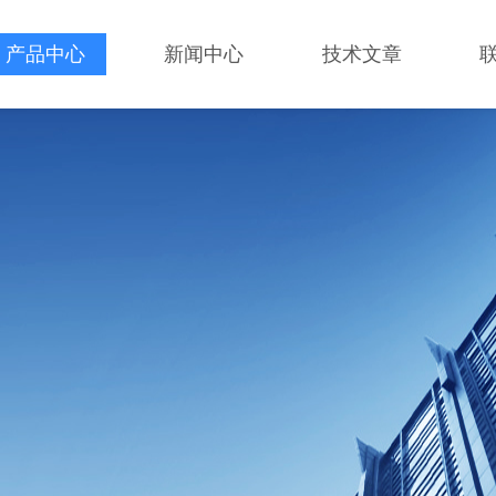
产品中心
新闻中心
技术文章