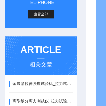
TEL-PHONE
查看全部
ARTICLE
相关文章
金属箔拉伸强度试验机_拉力试验机的详细介绍
离型纸分离力测试仪_拉力试验机的详细介绍