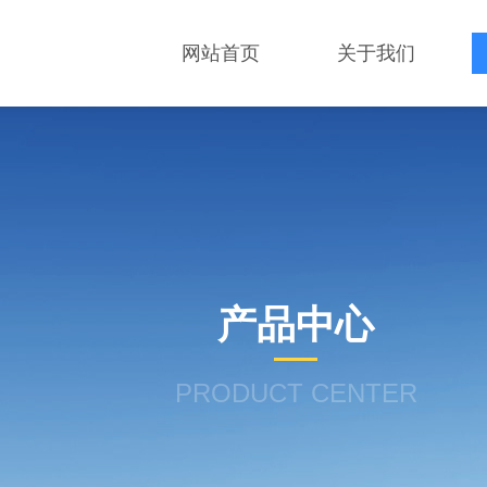
网站首页
关于我们
产品中心
PRODUCT CENTER