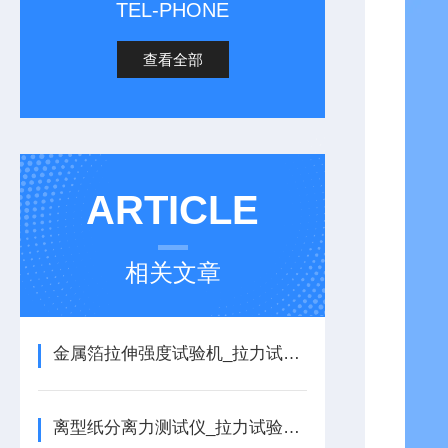
TEL-PHONE
查看全部
ARTICLE
相关文章
金属箔拉伸强度试验机_拉力试验机的详细介绍
离型纸分离力测试仪_拉力试验机的详细介绍