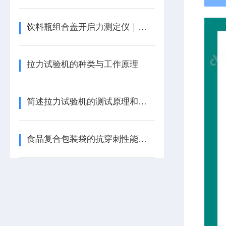
饮料瓶组合盖开启力测定仪｜拉力试验机
拉力试验机的种类与工作原理
简述拉力试验机的测试原理和测试方法
食品复合包装袋的抗穿刺性能检测方法与仪器