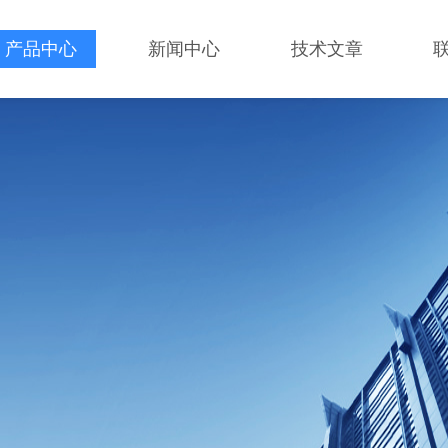
产品中心
新闻中心
技术文章