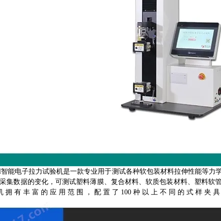
-H智能电子拉力试验机是一款专业用于测试各种软包装材料拉伸性能等力
采集数据的变化，可测试塑料薄膜、复合材料、软质包装材料、塑料软管
机拥有丰富的应用范围，配置了100种以上不同的式样夹