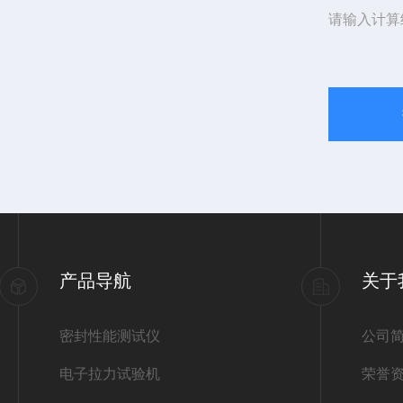
请输入计算
产品导航
关于
密封性能测试仪
公司
电子拉力试验机
荣誉