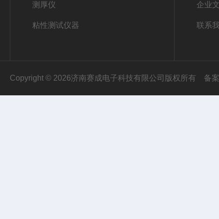
测厚仪
企业
粘性测试仪器
联系
Copyright © 2026济南赛成电子科技有限公司版权所有
备