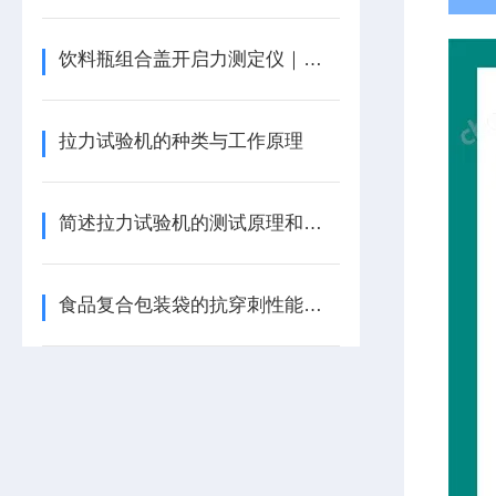
饮料瓶组合盖开启力测定仪｜拉力试验机
拉力试验机的种类与工作原理
简述拉力试验机的测试原理和测试方法
食品复合包装袋的抗穿刺性能检测方法与仪器