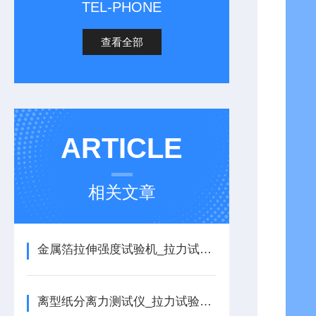
TEL-PHONE
查看全部
ARTICLE
相关文章
金属箔拉伸强度试验机_拉力试验机的详细介绍
离型纸分离力测试仪_拉力试验机的详细介绍