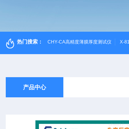
热门搜索：
CHY-CA高精度薄膜厚度测试仪
X-
产品中心