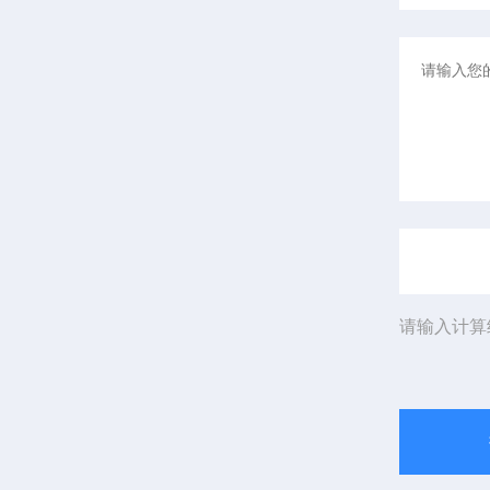
请输入计算