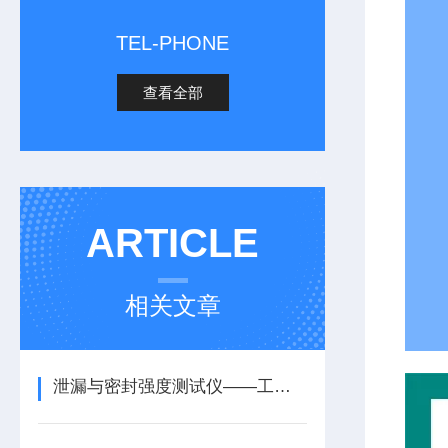
TEL-PHONE
查看全部
ARTICLE
相关文章
泄漏与密封强度测试仪——工作原理与执行标准