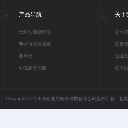
产品导航
关于
密封性能测试仪
公司
电子拉力试验机
荣誉
测厚仪
企业
粘性测试仪器
联系
Copyright © 2026济南赛成电子科技有限公司版权所有
备