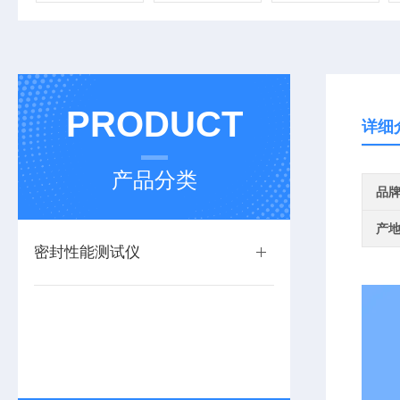
PRODUCT
详细
产品分类
品
产
密封性能测试仪