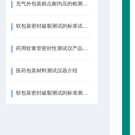
充气外包装糕点耐内压的检测方法
软包装密封破裂测试的标准试验方法
药用软膏管密封性测试仪产品特点
医药包装材料测试仪器介绍
软包装密封破裂测试的标准测试方法