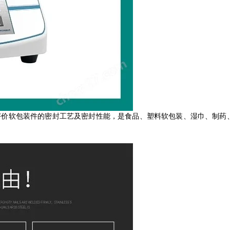
和评价软包装件的密封工艺及密封性能，是食品、塑料软包装、湿巾、制药