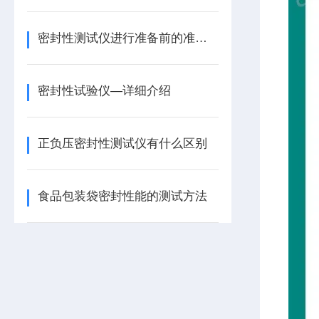
密封性测试仪进行准备前的准备工作
密封性试验仪—详细介绍
正负压密封性测试仪有什么区别
食品包装袋密封性能的测试方法