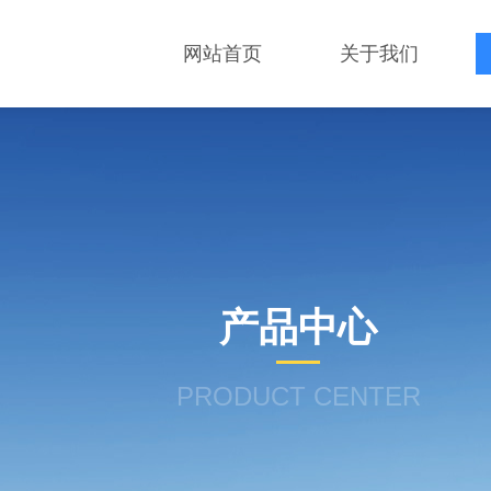
网站首页
关于我们
产品中心
PRODUCT CENTER