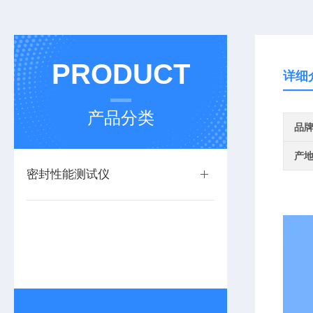
PRODUCT
详细
产品分类
品
产
密封性能测试仪