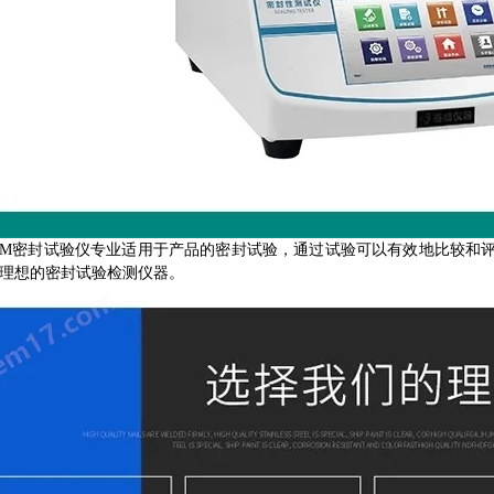
-CM密封试验仪专业适用于产品的密封试验，通过试验可以有效地比较
理想的密封试验检测仪器。