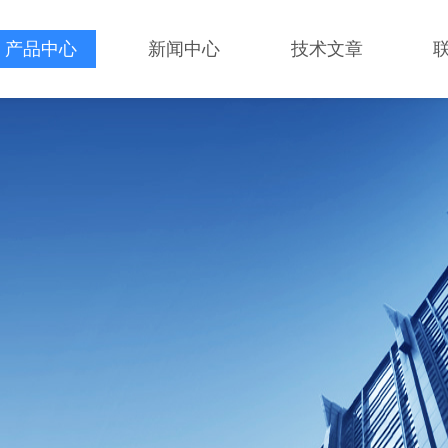
产品中心
新闻中心
技术文章