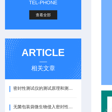
TEL-PHONE
查看全部
ARTICLE
相关文章
密封性测试仪的测试原理和测试方法
无菌包装袋微生物侵入密封性试验仪的详细介绍