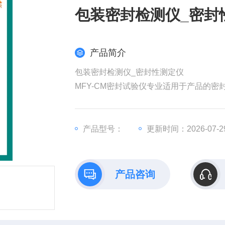
包装密封检测仪_密封
产品简介
包装密封检测仪_密封性测定仪
MFY-CM密封试验仪专业适用于产品的
能，是食品、塑料软包装、湿巾、制药、
产品型号：
更新时间：2026-07-2
产品咨询