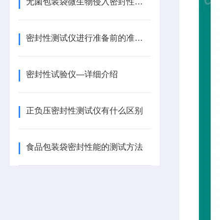
无菌包装袋微生物侵入密封性试验仪的详细介绍
密封性测试仪进行准备前的准备工作
密封性试验仪—详细介绍
正负压密封性测试仪有什么区别
食品包装袋密封性能的测试方法