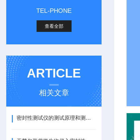
TEL-PHONE
查看全部
ARTICLE
相关文章
密封性测试仪的测试原理和测试方法