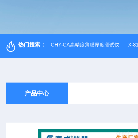
热门搜索：
CHY-CA高精度薄膜厚度测试仪
X-
产品中心