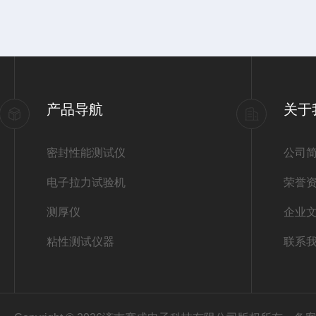
产品导航
关于
密封性能测试仪
公司
电子拉力试验机
荣誉
测厚仪
企业
粘性测试仪器
联系