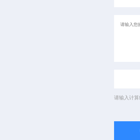
请输入计算