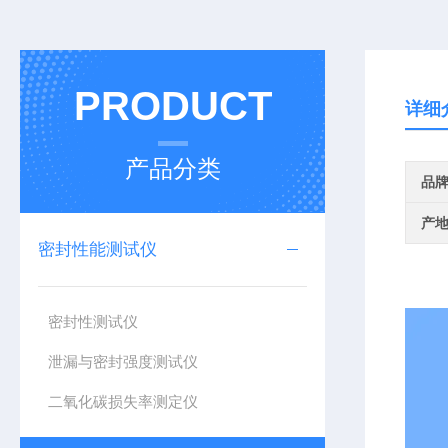
PRODUCT
详细
产品分类
品
产
密封性能测试仪
密封性测试仪
泄漏与密封强度测试仪
二氧化碳损失率测定仪