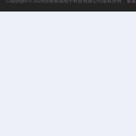
Copyright © 2026济南赛成电子科技有限公司版权所有
备