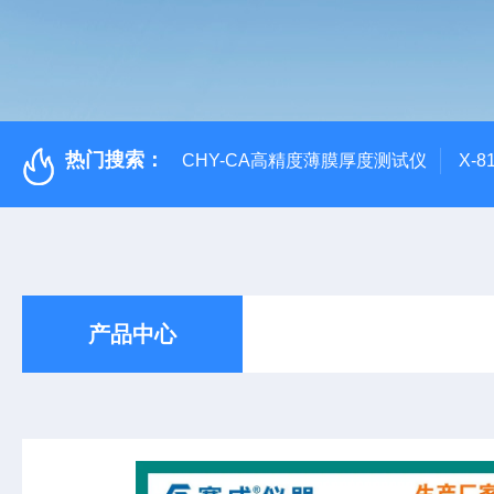
热门搜索：
CHY-CA高精度薄膜厚度测试仪
X-
产品中心