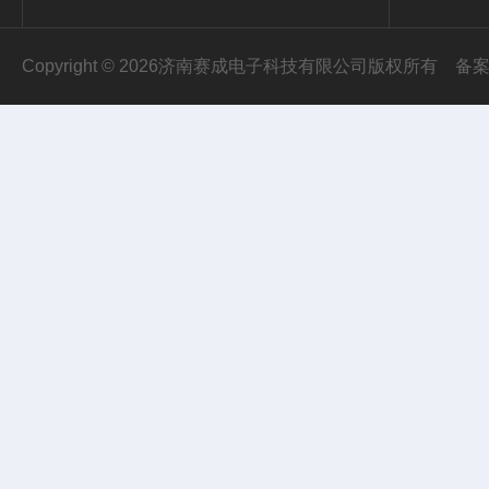
Copyright © 2026济南赛成电子科技有限公司版权所有
备