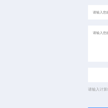
请输入计算