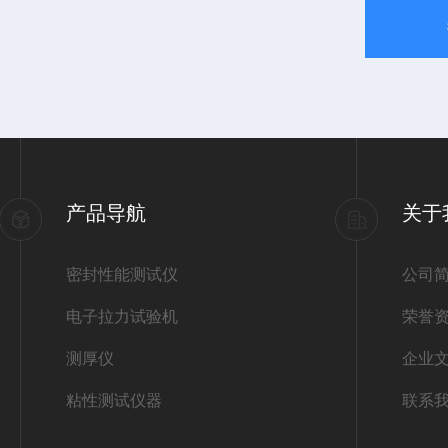
产品导航
关于
密封性能测试仪
公司
电子拉力试验机
荣誉
测厚仪
企业
粘性测试仪器
联系