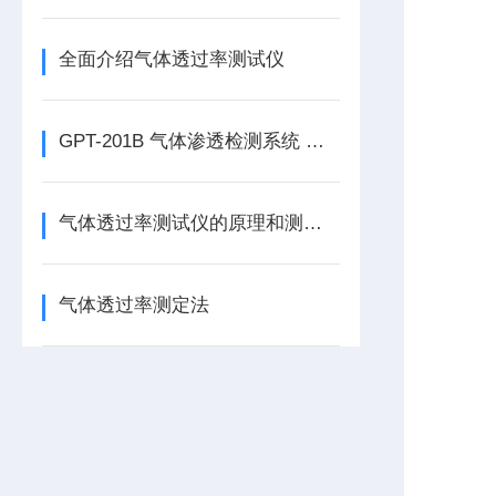
全面介绍气体透过率测试仪
GPT-201B 气体渗透检测系统 压差法透气性检测仪简介
气体透过率测试仪的原理和测试方法
气体透过率测定法