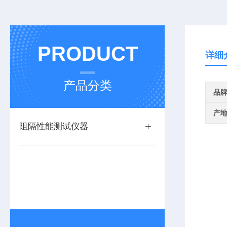
PRODUCT
详细
产品分类
品
产
阻隔性能测试仪器