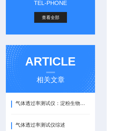
TEL-PHONE
查看全部
ARTICLE
相关文章
气体透过率测试仪：淀粉生物降解袋透气性能测试应用
气体透过率测试仪综述