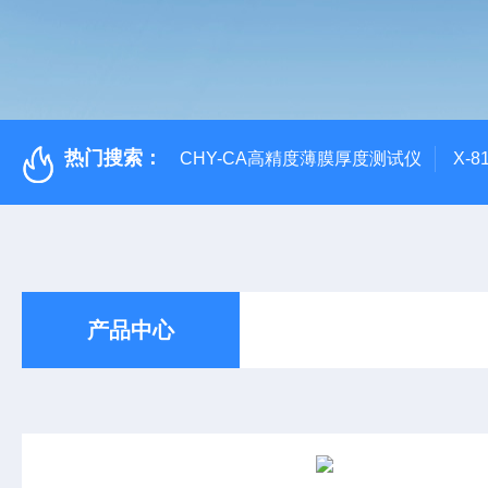
热门搜索：
CHY-CA高精度薄膜厚度测试仪
X-
产品中心