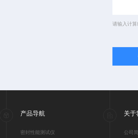
请输入计算
产品导航
关于
密封性能测试仪
公司