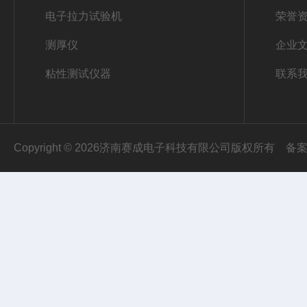
电子拉力试验机
荣誉
测厚仪
企业
粘性测试仪器
联系
Copyright © 2026济南赛成电子科技有限公司版权所有
备