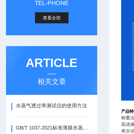
TEL-PHONE
查看全部
ARTICLE
相关文章
水蒸气透过率测试仪的使用方法
产品特
称重
高清
GB/T 1037-2021标准薄膜水蒸气透过率测试仪
单次