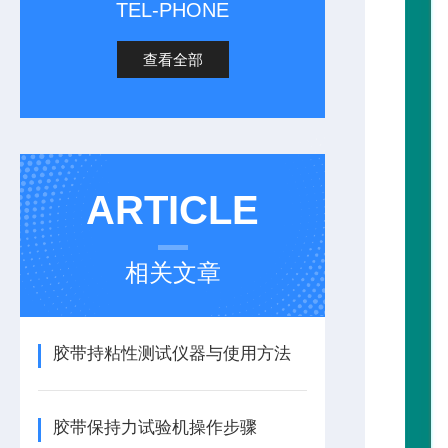
TEL-PHONE
查看全部
ARTICLE
相关文章
胶带持粘性测试仪器与使用方法
胶带保持力试验机操作步骤