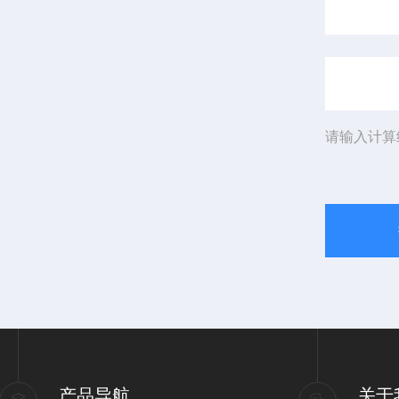
请输入计算
产品导航
关于