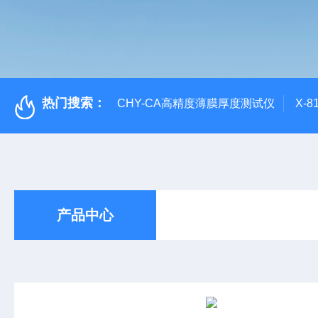
热门搜索：
CHY-CA高精度薄膜厚度测试仪
X-
产品中心