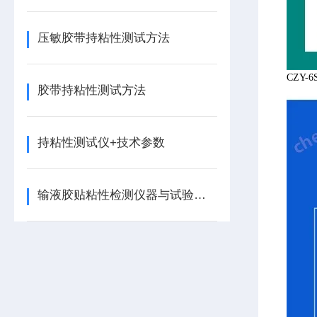
压敏胶带持粘性测试方法
CZ
胶带持粘性测试方法
持粘性测试仪+技术参数
输液胶贴粘性检测仪器与试验步骤