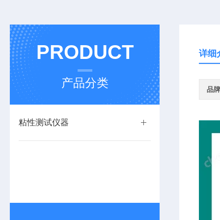
PRODUCT
详细
产品分类
品
粘性测试仪器