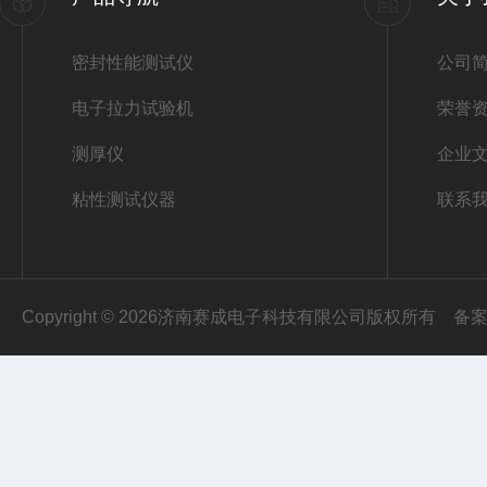
密封性能测试仪
公司
电子拉力试验机
荣誉
测厚仪
企业
粘性测试仪器
联系
Copyright © 2026济南赛成电子科技有限公司版权所有
备