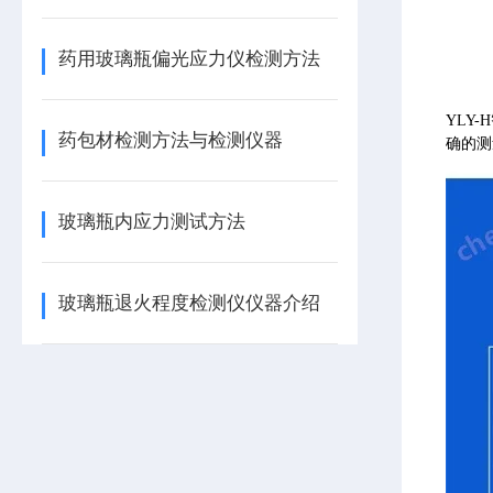
药用玻璃瓶偏光应力仪检测方法
YLY
药包材检测方法与检测仪器
确的测
玻璃瓶内应力测试方法
玻璃瓶退火程度检测仪仪器介绍