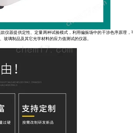
。该款仪器提供定性、定量两种试验模式，利用偏振场中的干涉色序原理，
、玻璃制品及其它光学材料的应力值测试的仪器。