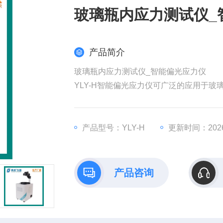
玻璃瓶内应力测试仪_
产品简介
玻璃瓶内应力测试仪_智能偏光应力仪
YLY-H智能偏光应力仪可广泛的应用于
模式，利用偏振场中的干涉色序原理，可
作测量光学玻璃、玻璃制品及其它光学材
产品型号：YLY-H
更新时间：2026-
产品咨询