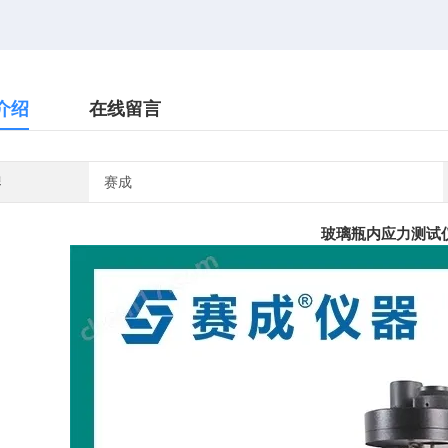
介绍
在线留言
牌
赛成
玻璃瓶内应力测试