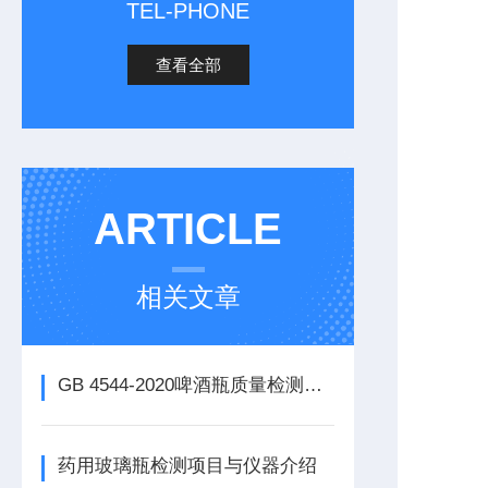
TEL-PHONE
查看全部
ARTICLE
相关文章
GB 4544-2020啤酒瓶质量检测仪器及测试方法
药用玻璃瓶检测项目与仪器介绍