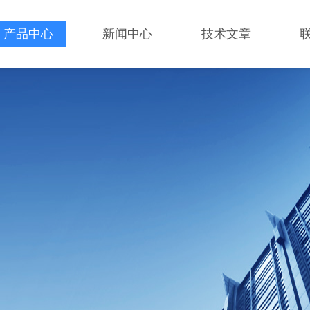
产品中心
新闻中心
技术文章