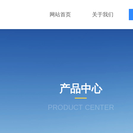
网站首页
关于我们
产品中心
PRODUCT CENTER