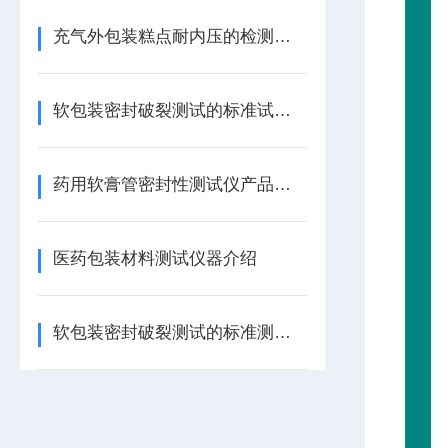
充气外包装糕点耐内压的检测方法
软包装密封破裂测试的标准试验方法
药用软膏管密封性测试仪产品特点
医药包装材料测试仪器介绍
软包装密封破裂测试的标准测试方法