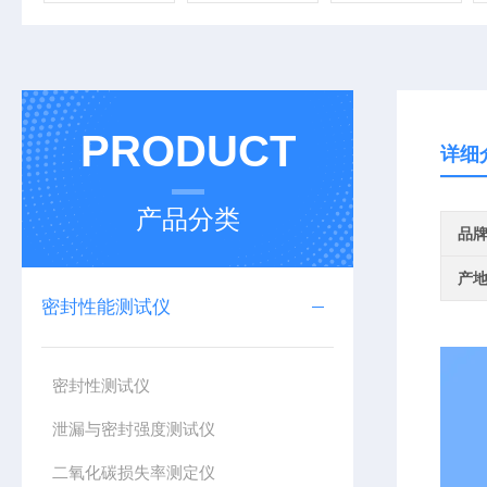
PRODUCT
详细
产品分类
品
产
密封性能测试仪
密封性测试仪
泄漏与密封强度测试仪
二氧化碳损失率测定仪