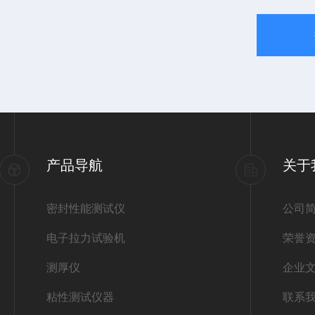
产品导航
关于
密封性能测试仪
公司
电子拉力试验机
荣誉
测厚仪
企业
粘性测试仪器
联系