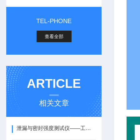
TEL-PHONE
查看全部
ARTICLE
相关文章
泄漏与密封强度测试仪——工作原理与执行标准