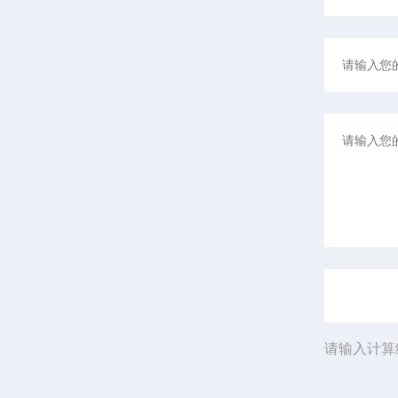
请输入计算