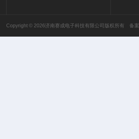
Copyright © 2026济南赛成电子科技有限公司版权所有
备