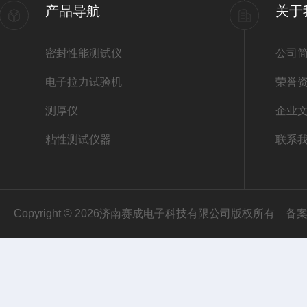
产品导航
关于
密封性能测试仪
公司
电子拉力试验机
荣誉
测厚仪
企业
粘性测试仪器
联系
Copyright © 2026济南赛成电子科技有限公司版权所有
备