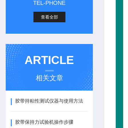
TEL-PHONE
查看全部
ARTICLE
相关文章
胶带持粘性测试仪器与使用方法
胶带保持力试验机操作步骤