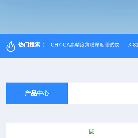
热门搜索：
CHY-CA高精度薄膜厚度测试仪
X-
产品中心