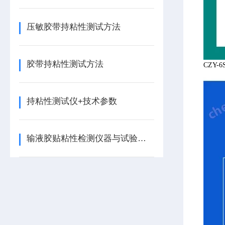
压敏胶带持粘性测试方法
胶带持粘性测试方法
CZ
持粘性测试仪+技术参数
输液胶贴粘性检测仪器与试验步骤