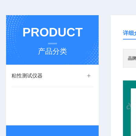
PRODUCT
详细
产品分类
品
粘性测试仪器