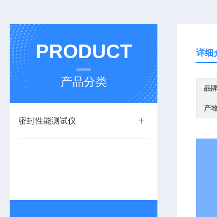
PRODUCT
详细
产品分类
品
产
密封性能测试仪