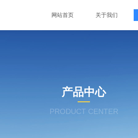
网站首页
关于我们
产品中心
PRODUCT CENTER