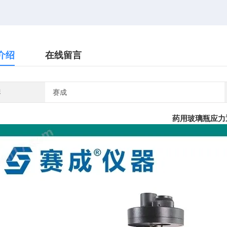
介绍
在线留言
牌
赛成
药用玻璃瓶应力