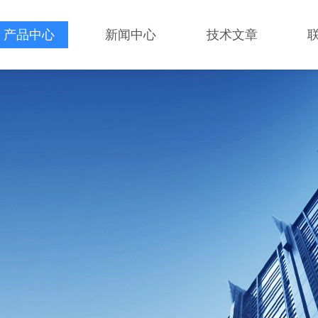
产品中心
新闻中心
技术文章