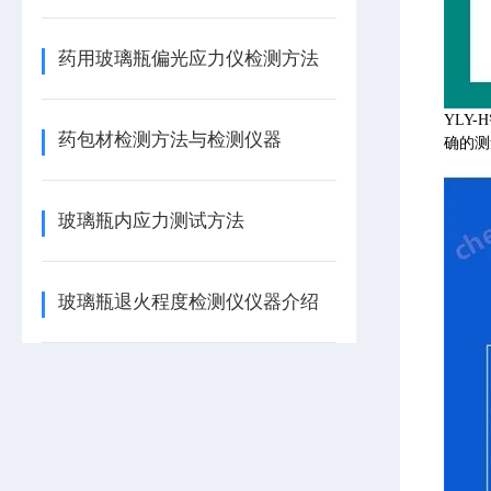
药用玻璃瓶偏光应力仪检测方法
YLY
药包材检测方法与检测仪器
确的测
玻璃瓶内应力测试方法
玻璃瓶退火程度检测仪仪器介绍