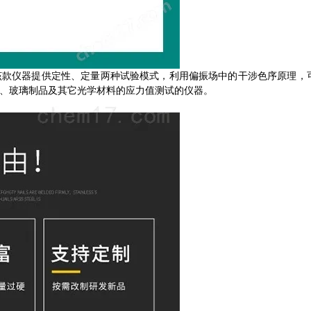
。该款仪器提供定性、定量两种试验模式，利用偏振场中的干涉色序原理，
、玻璃制品及其它光学材料的应力值测试的仪器。