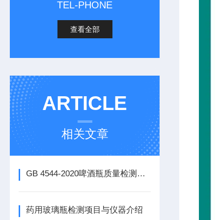
TEL-PHONE
查看全部
ARTICLE
相关文章
GB 4544-2020啤酒瓶质量检测仪器及测试方法
药用玻璃瓶检测项目与仪器介绍