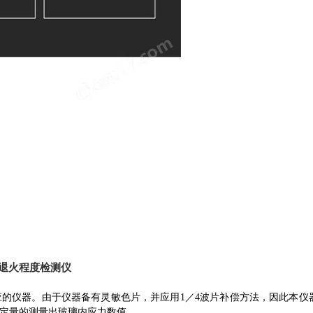
退火程度检测仪
应的仪器。由于仪器备有灵敏色片，并应用1／4波片补偿方法，因此本仪
定量的测量出玻璃内应力数值。