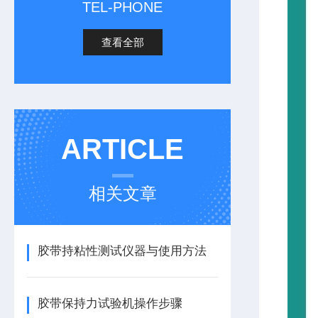
TEL-PHONE
查看全部
ARTICLE
相关文章
胶带持粘性测试仪器与使用方法
胶带保持力试验机操作步骤