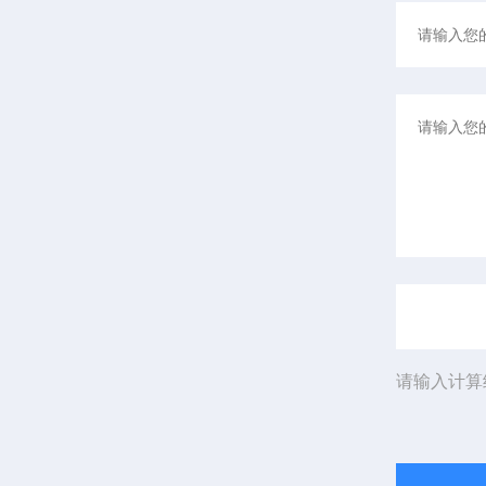
请输入计算