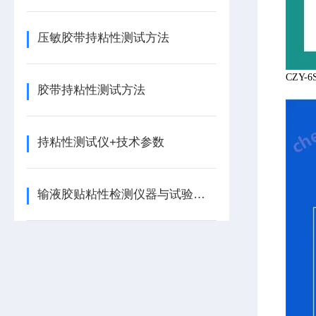
压敏胶带持粘性测试方法
CZ
胶带持粘性测试方法
持粘性测试仪+技术参数
输液胶贴粘性检测仪器与试验步骤