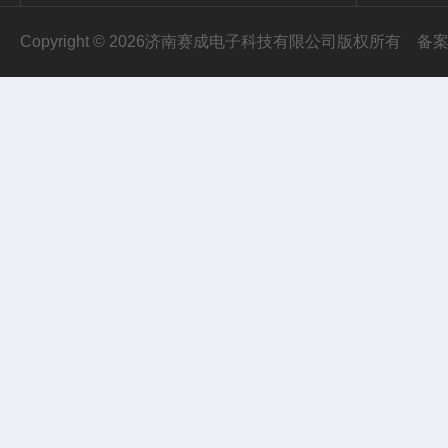
Copyright © 2026济南赛成电子科技有限公司版权所有
备