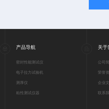
产品导航
关于
密封性能测试仪
公司
电子拉力试验机
荣誉
测厚仪
企业
粘性测试仪器
联系