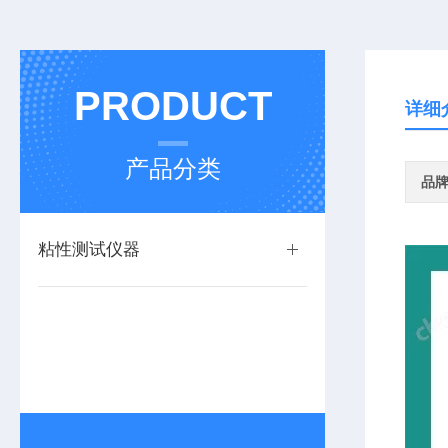
PRODUCT
详细
产品分类
品
粘性测试仪器