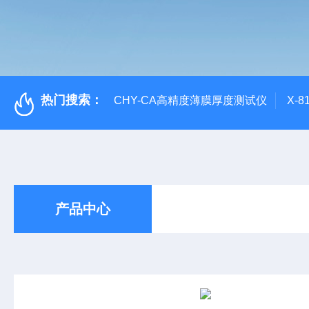
热门搜索：
CHY-CA高精度薄膜厚度测试仪
X-
产品中心