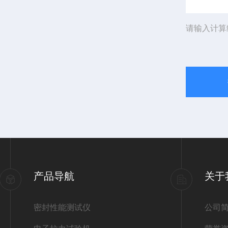
请输入计算
产品导航
关于
密封性能测试仪
公司