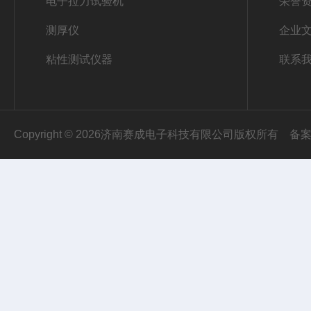
电子拉力试验机
荣誉
测厚仪
企业
粘性测试仪器
联系
Copyright © 2026济南赛成电子科技有限公司版权所有
备