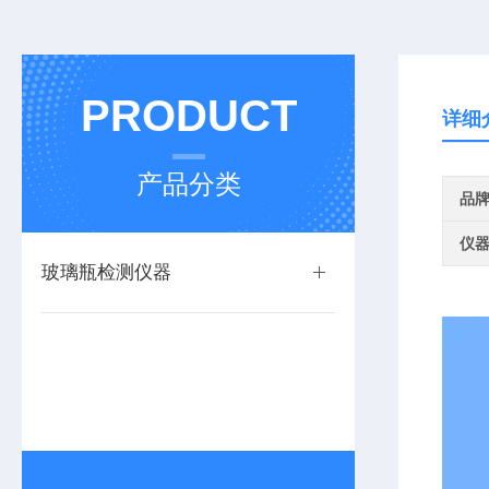
PRODUCT
详细
产品分类
品
仪
玻璃瓶检测仪器