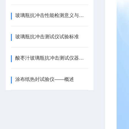
玻璃瓶抗冲击性能检测意义与注意事项
玻璃瓶抗冲击测试仪试验标准
酸枣汁玻璃瓶抗冲击测试仪器的特点与原理
涂布纸热封试验仪——概述