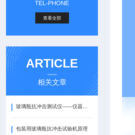
TEL-PHONE
查看全部
ARTICLE
相关文章
玻璃瓶抗冲击测试仪——仪器简介
包装用玻璃瓶抗冲击试验机原理