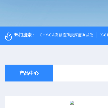
热门搜索：
CHY-CA高精度薄膜厚度测试仪
X-
产品中心