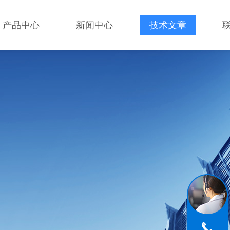
产品中心
新闻中心
技术文章