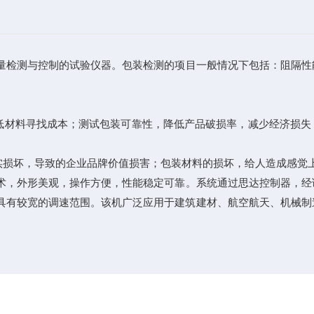
量检测与控制的试验仪器。包装检测的项目一般情况下包括：阻隔性
材料寻找成本；测试包装可靠性，降低产品破损率，减少经济损失
损坏，导致的企业品牌价值损害；包装材料的损坏，给人造成感觉
术，外形美观，操作方便，性能稳定可靠。系统通过思达控制器，经
具有较宽的调速范围。该机广泛应用于建筑建材、航空航天、机械制
。