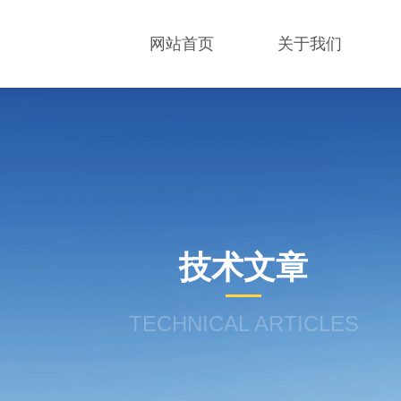
网站首页
关于我们
技术文章
TECHNICAL ARTICLES