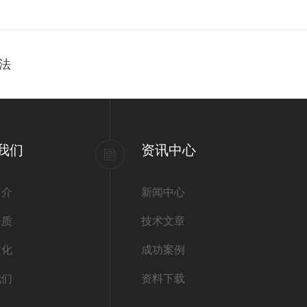
法
我们
资讯中心
简介
新闻中心
资质
技术文章
文化
成功案例
我们
资料下载