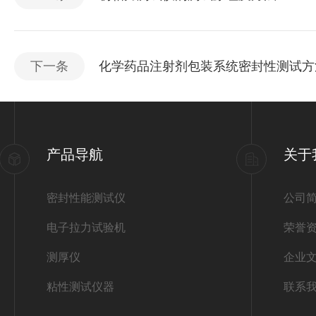
下一条
化学药品注射剂包装系统密封性测试方
产品导航
关于
密封性能测试仪
公司
电子拉力试验机
荣誉
测厚仪
企业
粘性测试仪器
联系