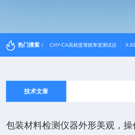
热门搜索：
CHY-CA高精度薄膜厚度测试仪
X-
技术文章
包装材料检测仪器外形美观，操