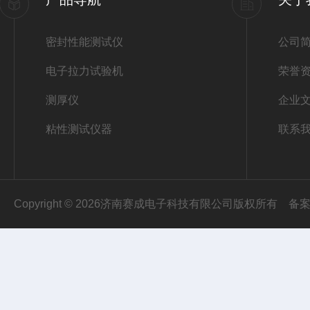
密封性能测试仪
公司
电子拉力试验机
荣誉
测厚仪
企业
粘性测试仪器
联系
Copyright © 2026济南赛成电子科技有限公司版权所有
备