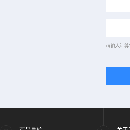
请输入计算
产品导航
关于