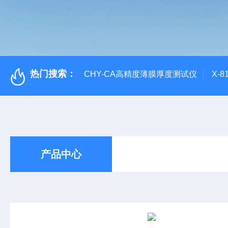
热门搜索：
CHY-CA高精度薄膜厚度测试仪
X-
产品中心