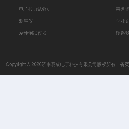
电子拉力试验机
荣誉
测厚仪
企业
粘性测试仪器
联系
Copyright © 2026济南赛成电子科技有限公司版权所有
备