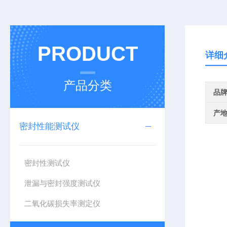
PRODUCT
详细
产品分类
品
产
密封性能测试仪
密封性测试仪
泄漏与密封强度测试仪
二氧化碳损失率测定仪