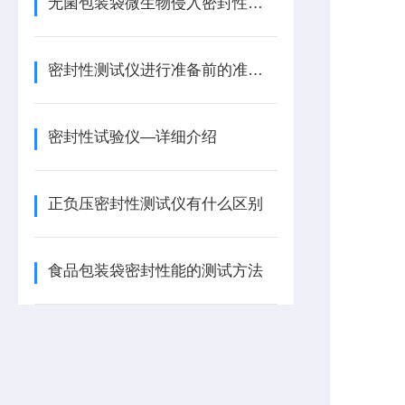
无菌包装袋微生物侵入密封性试验仪的详细介绍
密封性测试仪进行准备前的准备工作
密封性试验仪—详细介绍
正负压密封性测试仪有什么区别
食品包装袋密封性能的测试方法