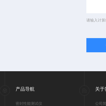
请输入计算
产品导航
关于
密封性能测试仪
公司