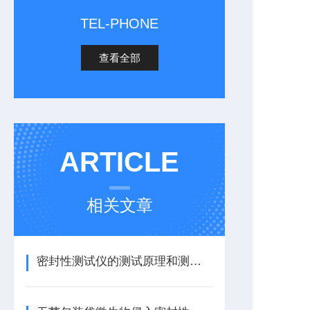
TEL-PHONE
查看全部
ARTICLE
相关文章
密封性测试仪的测试原理和测试方法