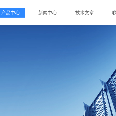
产品中心
新闻中心
技术文章