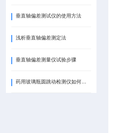
垂直轴偏差测试仪的使用方法
浅析垂直轴偏差测定法
垂直轴偏差测量仪试验步骤
药用玻璃瓶圆跳动检测仪如何测试