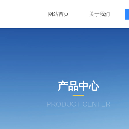
网站首页
关于我们
产品中心
PRODUCT CENTER