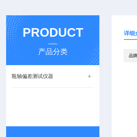
PRODUCT
详细
产品分类
品
瓶轴偏差测试仪器