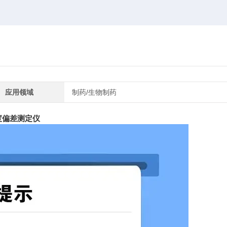
应用领域
制药/生物制药
度偏差测定仪