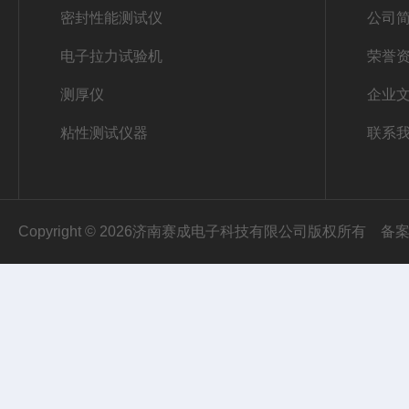
密封性能测试仪
公司
电子拉力试验机
荣誉
测厚仪
企业
粘性测试仪器
联系
Copyright © 2026济南赛成电子科技有限公司版权所有
备