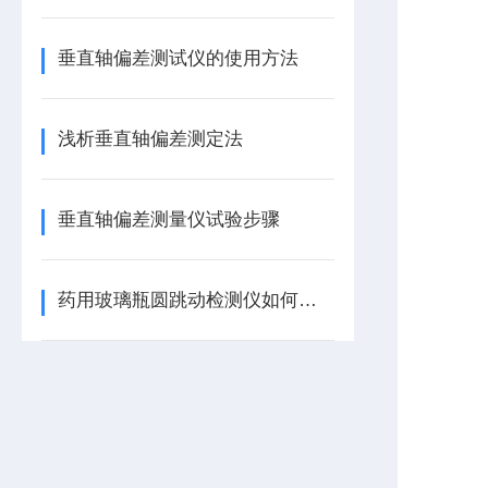
垂直轴偏差测试仪的使用方法
浅析垂直轴偏差测定法
垂直轴偏差测量仪试验步骤
药用玻璃瓶圆跳动检测仪如何测试