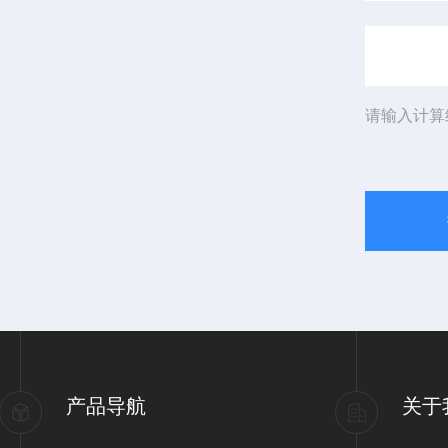
请输入计算
产品导航
关于