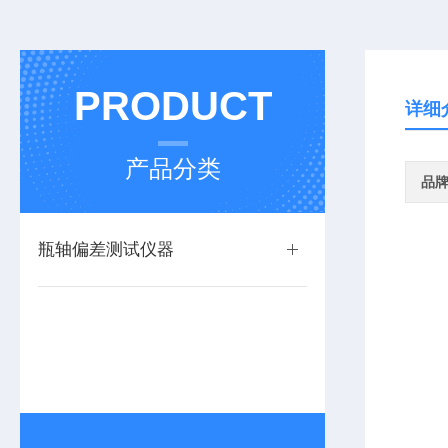
PRODUCT
详细
产品分类
品
瓶轴偏差测试仪器