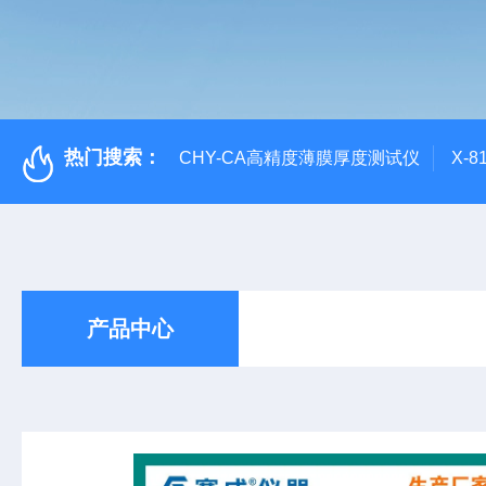
热门搜索：
CHY-CA高精度薄膜厚度测试仪
X-
产品中心