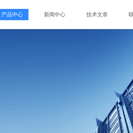
产品中心
新闻中心
技术文章