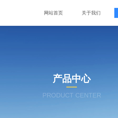
网站首页
关于我们
产品中心
PRODUCT CENTER