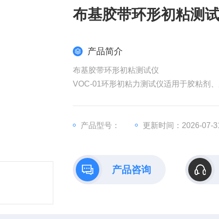
布基胶带环形初粘测
产品简介
布基胶带环形初粘测试仪
VOC-01环形初粘力测试仪适用于胶粘
产品型号：
更新时间：2026-07-3
产品咨询