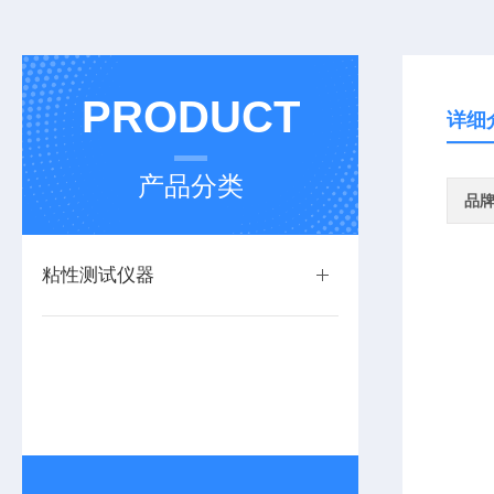
PRODUCT
详细
产品分类
品
粘性测试仪器