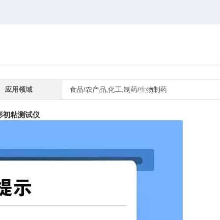
应用领域
食品/农产品,化工,制药/生物制药
形初粘测试仪