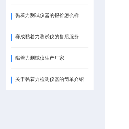
黏着力测试仪器的报价怎么样
赛成黏着力测试仪的售后服务怎么样
黏着力测试仪生产厂家
关于黏着力检测仪器的简单介绍