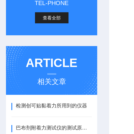
TEL-PHONE
查看全部
ARTICLE
相关文章
检测创可贴黏着力所用到的仪器
巴布剂附着力测试仪的测试原理及服务承诺