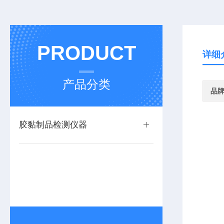
PRODUCT
详细
产品分类
品
胶黏制品检测仪器