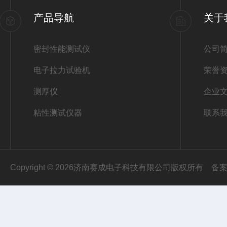
产品导航
关于
密封性能测试仪
公司
电子拉力试验机
荣誉
测厚仪
企业
粘性测试仪器
联系
Copyright © 2026济南赛成电子科技有限公司版权所有
备