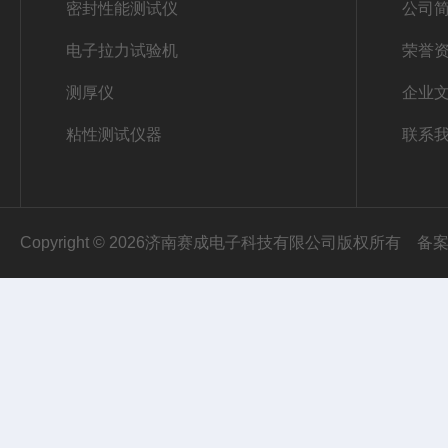
密封性能测试仪
公司
电子拉力试验机
荣誉
测厚仪
企业
粘性测试仪器
联系
Copyright © 2026济南赛成电子科技有限公司版权所有
备