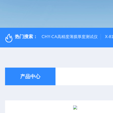
热门搜索：
CHY-CA高精度薄膜厚度测试仪
X-
产品中心