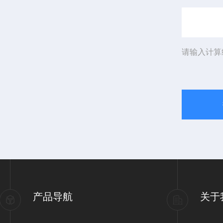
请输入计算
产品导航
关于