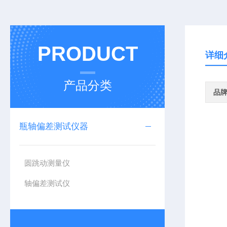
PRODUCT
详细
产品分类
品
瓶轴偏差测试仪器
圆跳动测量仪
轴偏差测试仪