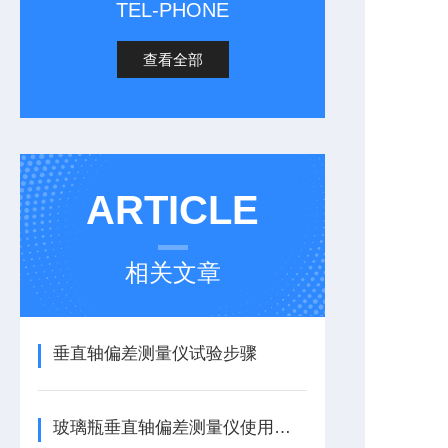
TEL-PHONE
查看全部
ARTICLE
相关文章
垂直轴偏差测量仪试验步骤
玻璃瓶垂直轴偏差测量仪使用注意事项