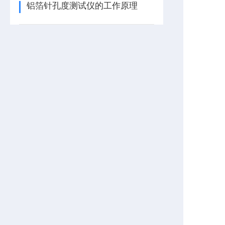
铝箔针孔度测试仪的工作原理