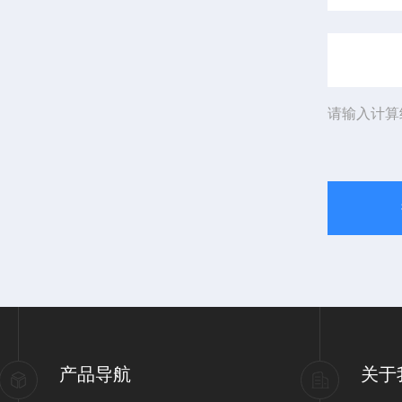
请输入计算
产品导航
关于