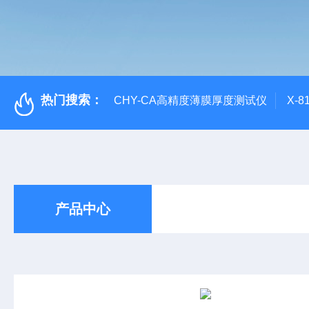
热门搜索：
CHY-CA高精度薄膜厚度测试仪
X-
产品中心