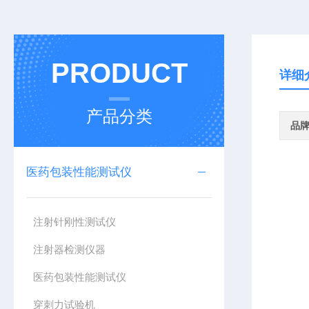
PRODUCT
详细
产品分类
品
医药包装性能测试仪
注射针刚性测试仪
注射器检测仪器
医药包装性能测试仪
穿刺力试验机