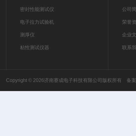
密封性能测试仪
公司
电子拉力试验机
荣誉
测厚仪
企业
粘性测试仪器
联系
Copyright © 2026济南赛成电子科技有限公司版权所有
备