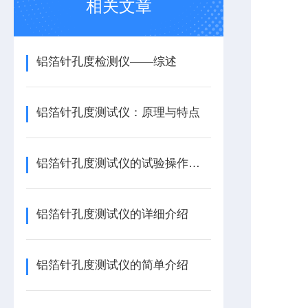
相关文章
铝箔针孔度检测仪——综述
铝箔针孔度测试仪：原理与特点
铝箔针孔度测试仪的试验操作步骤
铝箔针孔度测试仪的详细介绍
铝箔针孔度测试仪的简单介绍