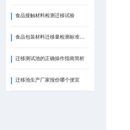
食品接触材料检测迁移试验
食品包装材料迁移量检测标准及注意事项
迁移测试池的正确操作指南简析
迁移池生产厂家报价哪个便宜