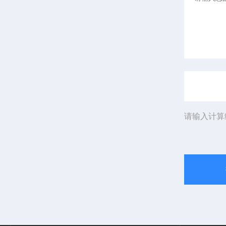
请输入计算