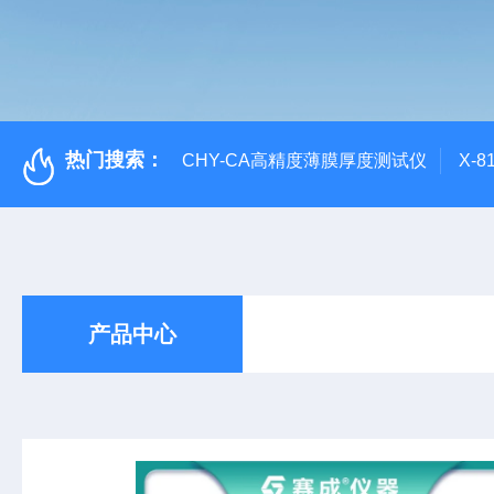
热门搜索：
CHY-CA高精度薄膜厚度测试仪
X-
产品中心