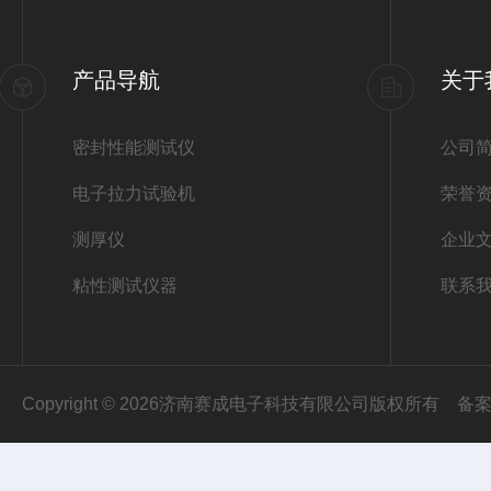
产品导航
关于
密封性能测试仪
公司
电子拉力试验机
荣誉
测厚仪
企业
粘性测试仪器
联系
Copyright © 2026济南赛成电子科技有限公司版权所有
备