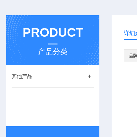
PRODUCT
详细
产品分类
品
其他产品