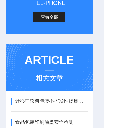
TEL-PHONE
查看全部
ARTICLE
相关文章
迁移中饮料包装不挥发性物质含量测试
食品包装印刷油墨安全检测