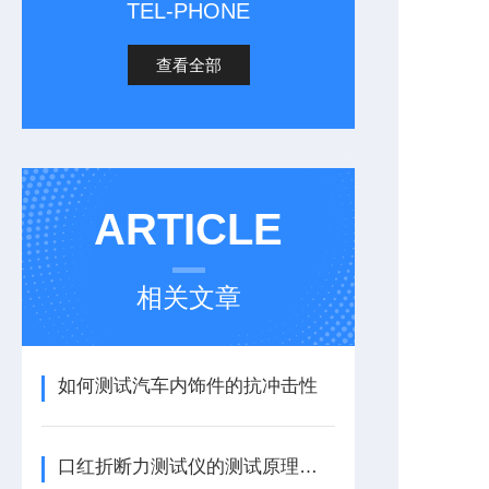
TEL-PHONE
查看全部
ARTICLE
相关文章
如何测试汽车内饰件的抗冲击性
口红折断力测试仪的测试原理重要性