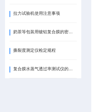
拉力试验机使用注意事项
奶茶等包装用镀铝复合膜的密封性能检测
撕裂度测定仪检定规程
复合膜水蒸气透过率测试仪的详细介绍