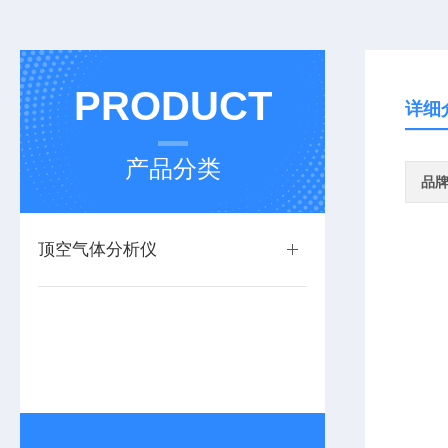
PRODUCT
详细
产品分类
品
顶空气体分析仪