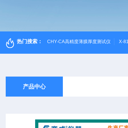
热门搜索：
CHY-CA高精度薄膜厚度测试仪
X-
产品中心