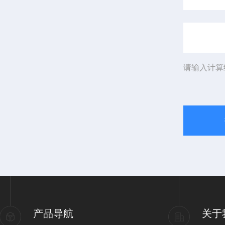
请输入计算
产品导航
关于