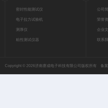
密封性能测试仪
公司
电子拉力试验机
荣誉
测厚仪
企业
粘性测试仪器
联系
Copyright © 2026济南赛成电子科技有限公司版权所有
备