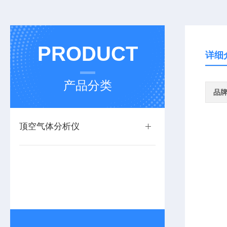
PRODUCT
详细
产品分类
品
顶空气体分析仪