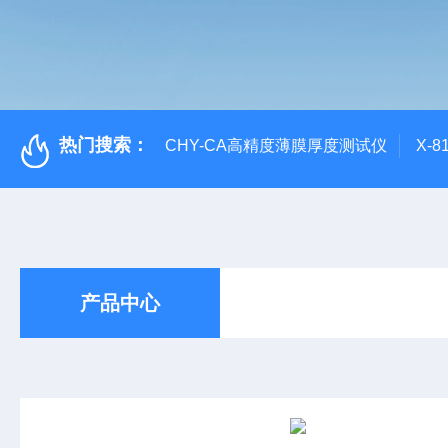
热门搜索：
CHY-CA高精度薄膜厚度测试仪
X-
产品中心