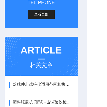
TEL-PHONE
查看全部
ARTICLE
相关文章
落球冲击试验仪适用范围和执行标准
塑料瓶盖抗 落球冲击试验仪检测方法