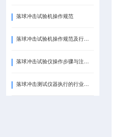
落球冲击试验机操作规范
落球冲击试验机操作规范及行业标准
落球冲击试验仪操作步骤与注意事项
落球冲击测试仪器执行的行业标准解读