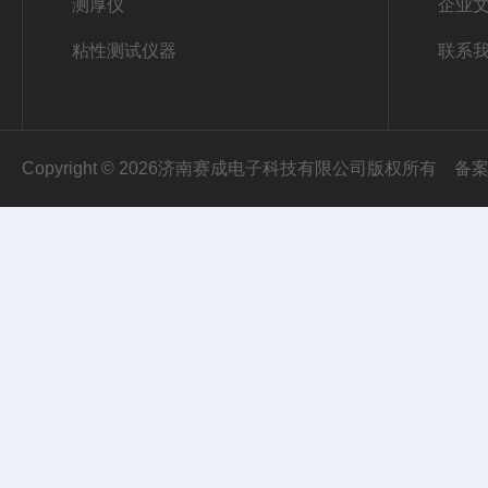
测厚仪
企业
粘性测试仪器
联系
Copyright © 2026济南赛成电子科技有限公司版权所有
备