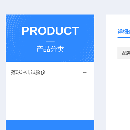
PRODUCT
详细
产品分类
品
落球冲击试验仪