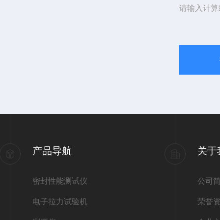
请输入计算
产品导航
关于
密封性能测试仪
公司
电子拉力试验机
荣誉