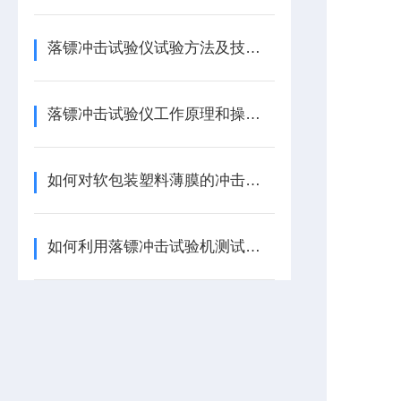
落镖冲击试验仪试验方法及技术指标
落镖冲击试验仪工作原理和操作步骤
如何对软包装塑料薄膜的冲击强度进行检测
如何利用落镖冲击试验机测试保鲜膜的抗冲击性