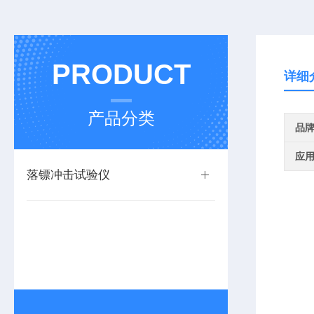
PRODUCT
详细
产品分类
品
应
落镖冲击试验仪