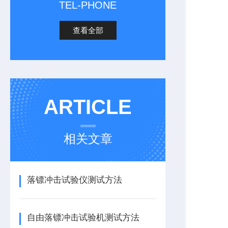
TEL-PHONE
查看全部
ARTICLE
相关文章
落镖冲击试验仪测试方法
自由落镖冲击试验机测试方法