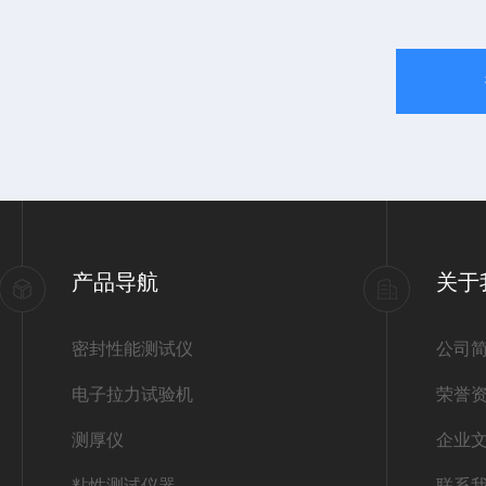
产品导航
关于
密封性能测试仪
公司
电子拉力试验机
荣誉
测厚仪
企业
粘性测试仪器
联系