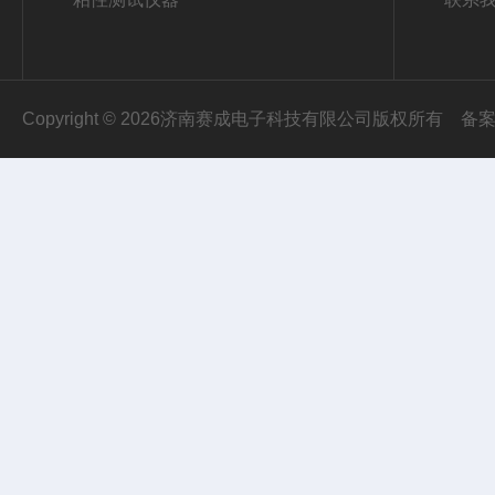
Copyright © 2026济南赛成电子科技有限公司版权所有
备