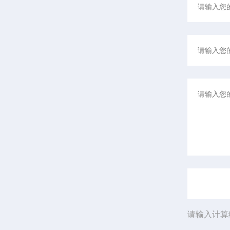
请输入计算