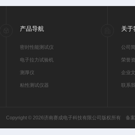
产品导航
关于
密封性能测试仪
公司
电子拉力试验机
荣誉
测厚仪
企业
粘性测试仪器
联系
Copyright © 2026济南赛成电子科技有限公司版权所有
备