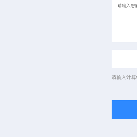
请输入计算