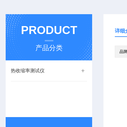
PRODUCT
详细
产品分类
品
热收缩率测试仪