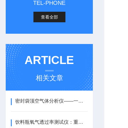
TEL-PHONE
查看全部
ARTICLE
相关文章
密封袋顶空气体分析仪——一文详解
饮料瓶氧气透过率测试仪：重要性