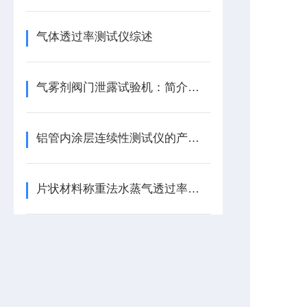
气体透过率测试仪综述
气雾剂阀门泄露试验机：简介与应用
铝管内涂层连续性测试仪的产品特征
片状材料称重法水蒸气透过率测试仪：特点与技术参数