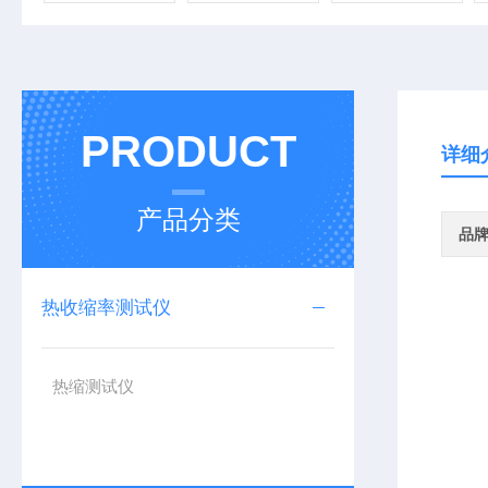
PRODUCT
详细
产品分类
品
热收缩率测试仪
热缩测试仪