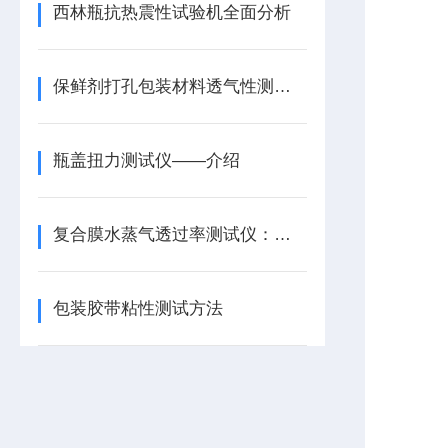
西林瓶抗热震性试验机全面分析
保鲜剂打孔包装材料透气性测试仪——透气度测试仪
瓶盖扭力测试仪——介绍
复合膜水蒸气透过率测试仪：特点与应用
包装胶带粘性测试方法