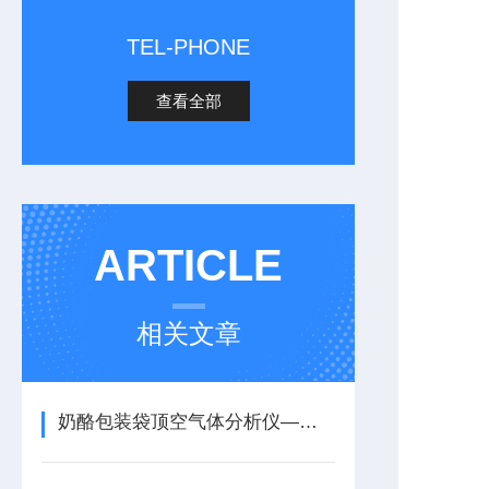
TEL-PHONE
查看全部
ARTICLE
相关文章
奶酪包装袋顶空气体分析仪——综述