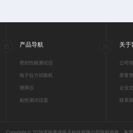
产品导航
关于
密封性能测试仪
公司
电子拉力试验机
荣誉
测厚仪
企业
粘性测试仪器
联系
Copyright © 2026济南赛成电子科技有限公司版权所有
备