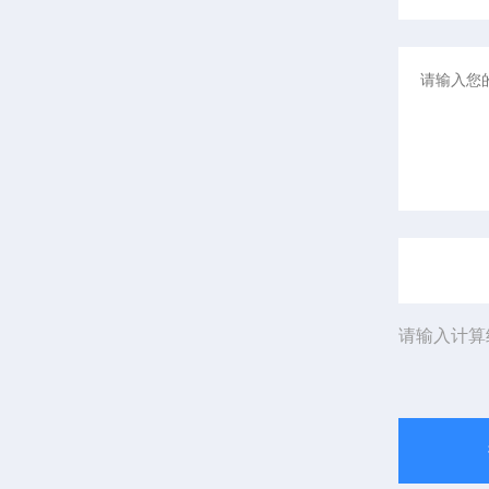
请输入计算