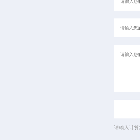
请输入计算