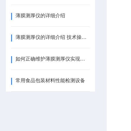
薄膜测厚仪的详细介绍
薄膜测厚仪的详细介绍 技术操作说明
如何正确维护薄膜测厚仪实现现精准测试？
常用食品包装材料性能检测设备