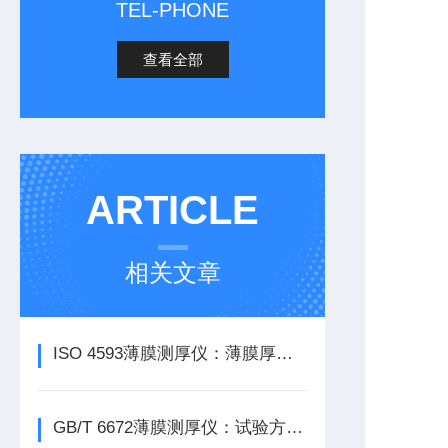
TEL-PHONE
查看全部
ARTICLE
相关文章
ISO 4593薄膜测厚仪：薄膜厚度均匀性探索
GB/T 6672薄膜测厚仪：试验方法与仪器介绍