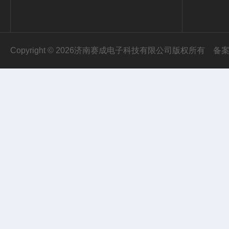
Copyright © 2026济南赛成电子科技有限公司版权所有
备