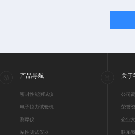
产品导航
关于
密封性能测试仪
公司
电子拉力试验机
荣誉
测厚仪
企业
粘性测试仪器
联系