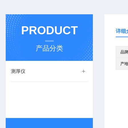
PRODUCT
详细
产品分类
品
产
测厚仪