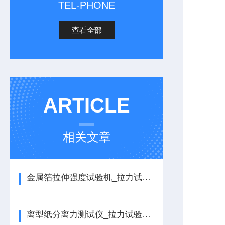
TEL-PHONE
查看全部
ARTICLE
相关文章
金属箔拉伸强度试验机_拉力试验机的详细介绍
离型纸分离力测试仪_拉力试验机的详细介绍