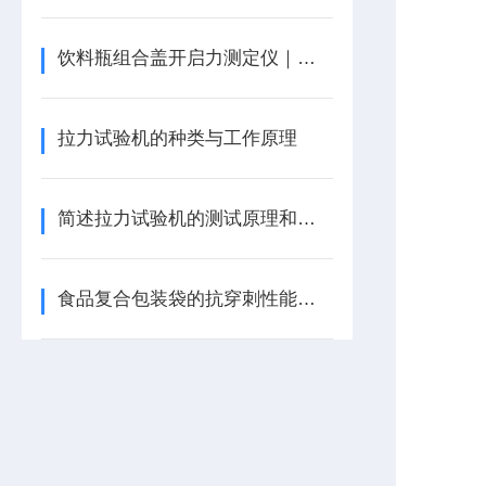
饮料瓶组合盖开启力测定仪｜拉力试验机
拉力试验机的种类与工作原理
简述拉力试验机的测试原理和测试方法
食品复合包装袋的抗穿刺性能检测方法与仪器