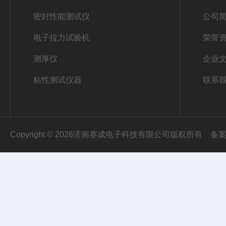
密封性能测试仪
公司
电子拉力试验机
荣誉
测厚仪
企业
粘性测试仪器
联系
Copyright © 2026济南赛成电子科技有限公司版权所有
备