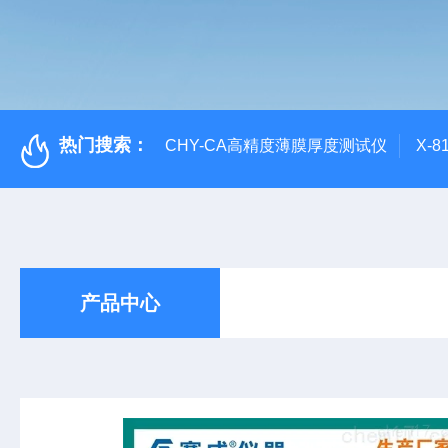
热门搜索：
CHY-CA高精度薄膜厚度测试仪
X-
产品中心