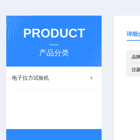
PRODUCT
详细
产品分类
品
仪
电子拉力试验机