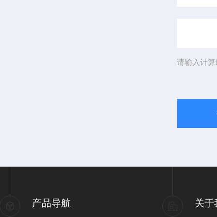
请输入计算
产品导航
关于