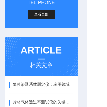
TEL-PHONE
查看全部
ARTICLE
相关文章
薄膜渗透系数测定仪：应用领域
片材气体透过率测试仪的关键技术参数