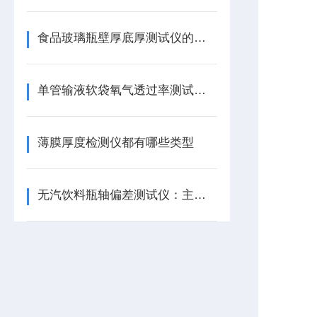
食品玻璃瓶壁厚底厚测试仪的详细介绍
单管输液软袋氧气透过率测试仪——特点介绍
薄膜厚度检测仪都有哪些类型
无汽饮料瓶轴偏差测试仪：主要技术参数