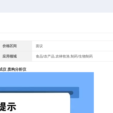
价格区间
面议
应用领域
食品/农产品,农林牧渔,制药/生物制药
试仪 质构分析仪