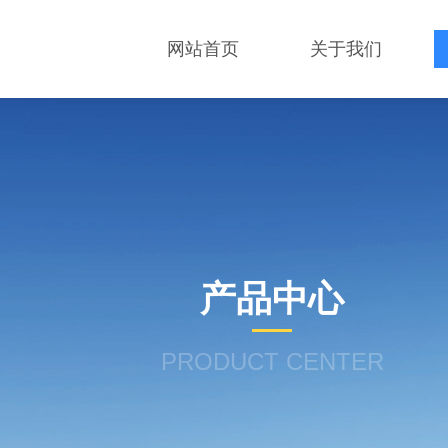
网站首页
关于我们
产品中心
PRODUCT CENTER