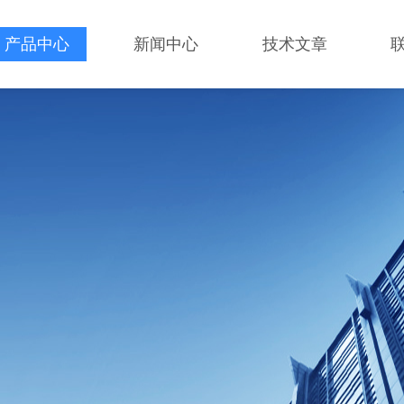
产品中心
新闻中心
技术文章