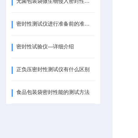
无菌包装袋微生物侵入密封性试验仪的详细介绍
密封性测试仪进行准备前的准备工作
密封性试验仪—详细介绍
正负压密封性测试仪有什么区别
食品包装袋密封性能的测试方法