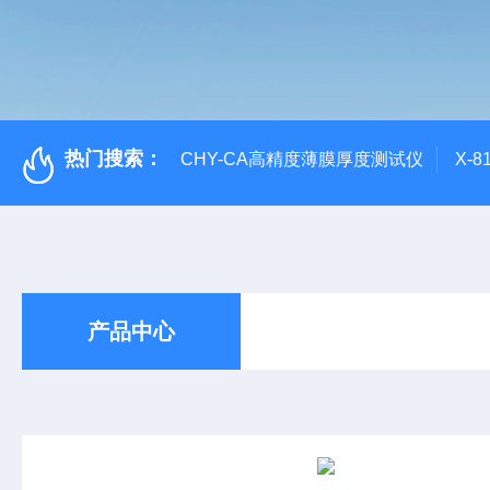
热门搜索：
CHY-CA高精度薄膜厚度测试仪
X-
产品中心