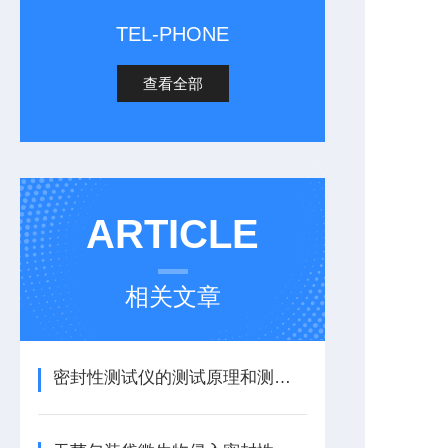
TEL-PHONE
查看全部
ARTICLE
相关文章
密封性测试仪的测试原理和测试方法