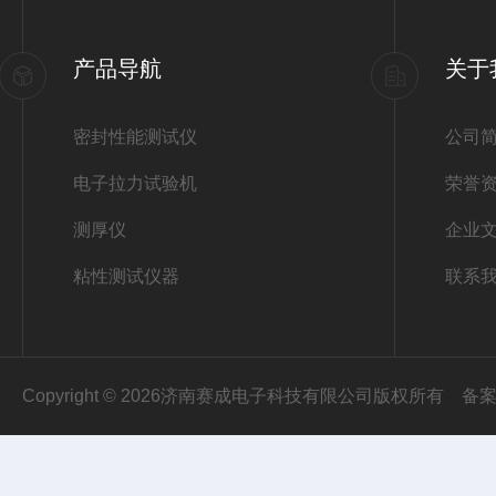
产品导航
关于
密封性能测试仪
公司
电子拉力试验机
荣誉
测厚仪
企业
粘性测试仪器
联系
Copyright © 2026济南赛成电子科技有限公司版权所有
备