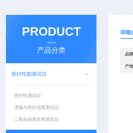
PRODUCT
详细
产品分类
品
产
密封性能测试仪
密封性测试仪
泄漏与密封强度测试仪
二氧化碳损失率测定仪