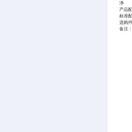
净 重
产品
标准
选购
备注