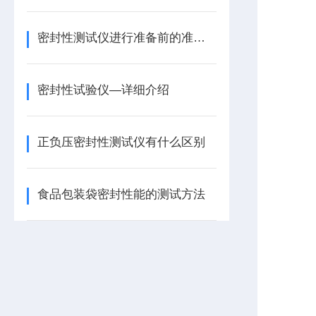
密封性测试仪进行准备前的准备工作
密封性试验仪—详细介绍
正负压密封性测试仪有什么区别
食品包装袋密封性能的测试方法