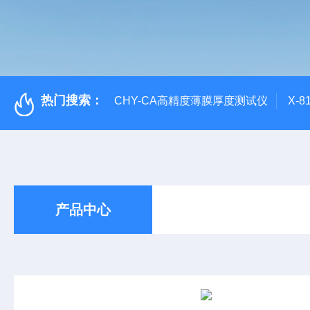
热门搜索：
CHY-CA高精度薄膜厚度测试仪
X-
产品中心