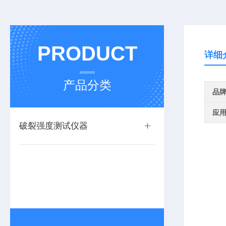
PRODUCT
详细
产品分类
品
应
破裂强度测试仪器