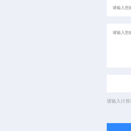
请输入计算