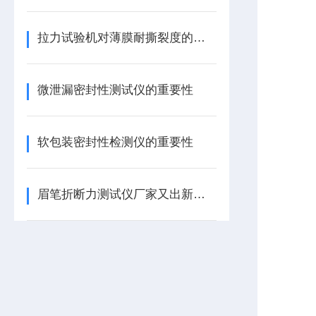
拉力试验机对薄膜耐撕裂度的测定
微泄漏密封性测试仪的重要性
软包装密封性检测仪的重要性
眉笔折断力测试仪厂家又出新设备啦-济南赛成