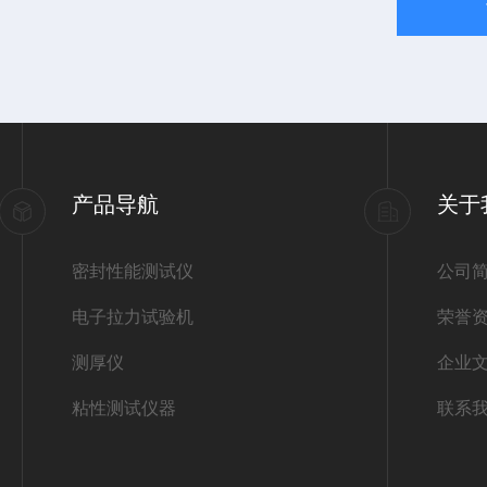
产品导航
关于
密封性能测试仪
公司
电子拉力试验机
荣誉
测厚仪
企业
粘性测试仪器
联系