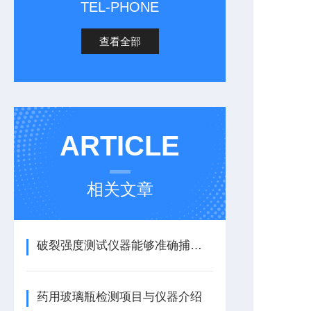
TEL-PHONE
查看全部
ARTICLE
相关文章
破裂强度测试仪器能够准确捕捉到破裂瞬间的力量变化
药用玻璃瓶检测项目与仪器介绍