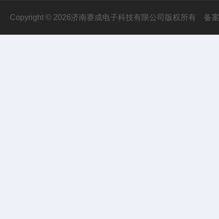
Copyright © 2026济南赛成电子科技有限公司版权所有
备