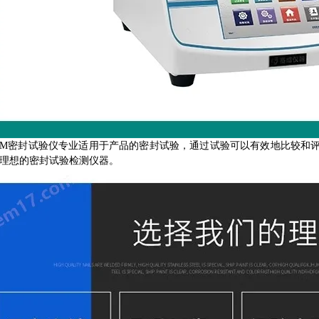
-CM密封试验仪专业适用于产品的密封试验，通过试验可以有效地比较
理想的密封试验检测仪器。