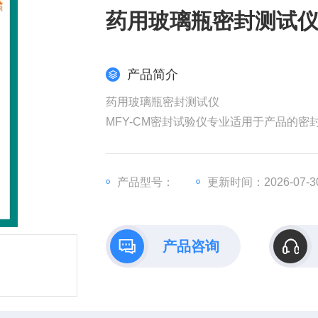
药用玻璃瓶密封测试
产品简介
药用玻璃瓶密封测试仪
MFY-CM密封试验仪专业适用于产品的
能，是食品、塑料软包装、湿巾、制药、
产品型号：
更新时间：2026-07-3
产品咨询