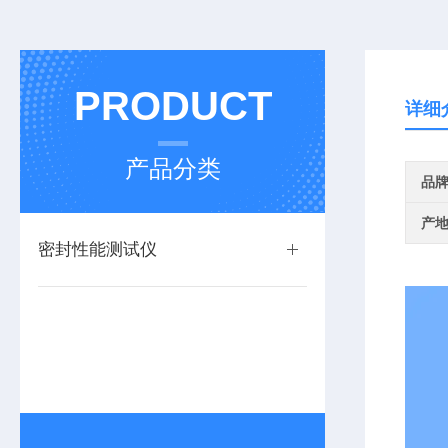
PRODUCT
详细
产品分类
品
产
密封性能测试仪