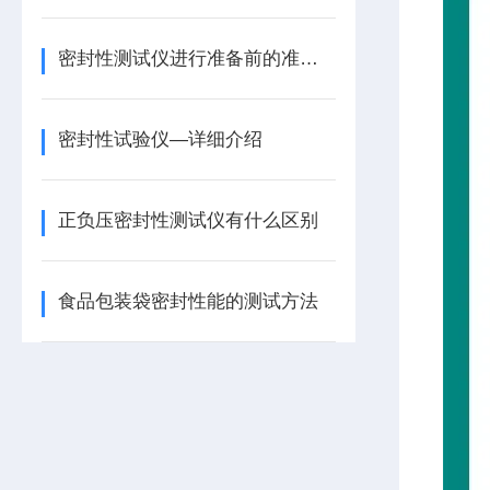
密封性测试仪进行准备前的准备工作
密封性试验仪—详细介绍
正负压密封性测试仪有什么区别
食品包装袋密封性能的测试方法