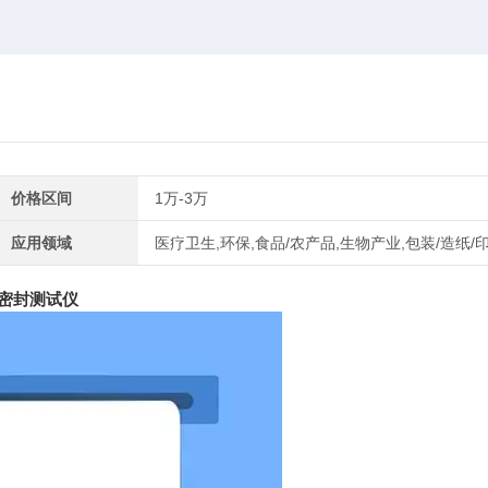
价格区间
1万-3万
应用领域
医疗卫生,环保,食品/农产品,生物产业,包装/造纸/
密封测试仪