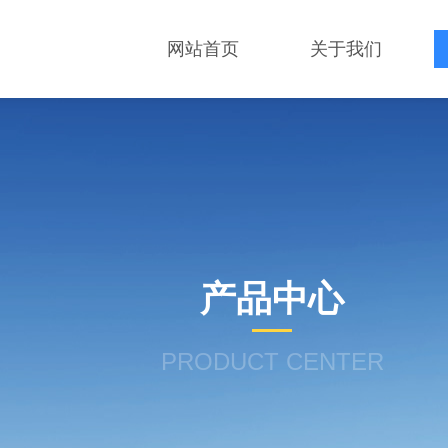
网站首页
关于我们
产品中心
PRODUCT CENTER