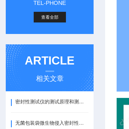
TEL-PHONE
查看全部
ARTICLE
相关文章
密封性测试仪的测试原理和测试方法
无菌包装袋微生物侵入密封性试验仪的详细介绍