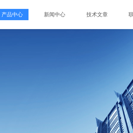
产品中心
新闻中心
技术文章