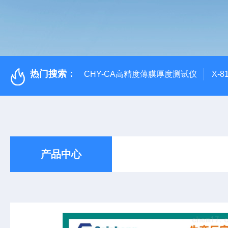
热门搜索：
CHY-CA高精度薄膜厚度测试仪
X-
产品中心