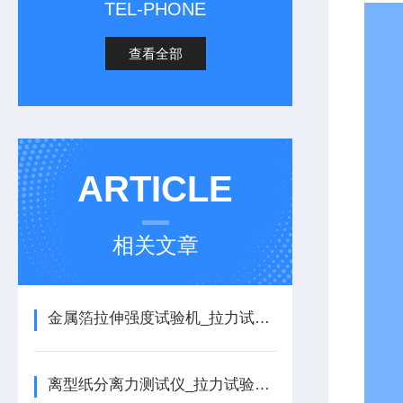
TEL-PHONE
查看全部
ARTICLE
相关文章
金属箔拉伸强度试验机_拉力试验机的详细介绍
离型纸分离力测试仪_拉力试验机的详细介绍