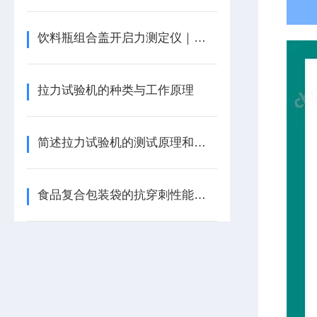
饮料瓶组合盖开启力测定仪｜拉力试验机
拉力试验机的种类与工作原理
简述拉力试验机的测试原理和测试方法
食品复合包装袋的抗穿刺性能检测方法与仪器