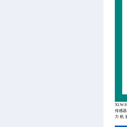
XLW
传感器
力机