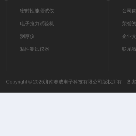
密封性能测试仪
公司
电子拉力试验机
荣誉
测厚仪
企业
粘性测试仪器
联系
Copyright © 2026济南赛成电子科技有限公司版权所有
备