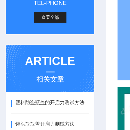
TEL-PHONE
查看全部
ARTICLE
相关文章
塑料防盗瓶盖的开启力测试方法
罐头瓶瓶盖开启力测试方法