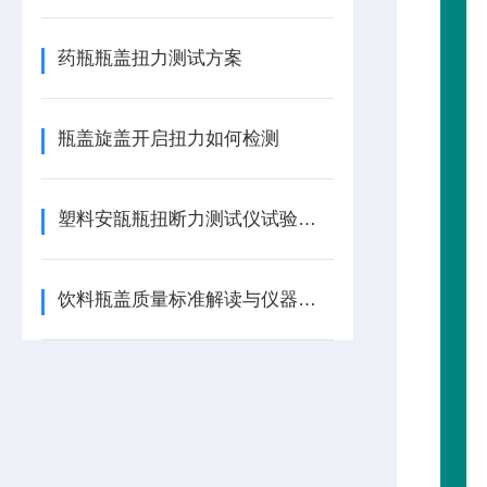
药瓶瓶盖扭力测试方案
瓶盖旋盖开启扭力如何检测
塑料安瓿瓶扭断力测试仪试验方法
饮料瓶盖质量标准解读与仪器介绍