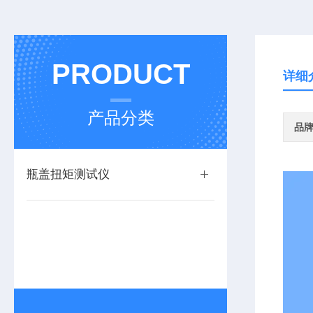
PRODUCT
详细
产品分类
品
瓶盖扭矩测试仪