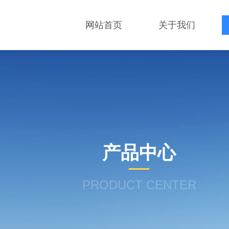
网站首页
关于我们
产品中心
PRODUCT CENTER