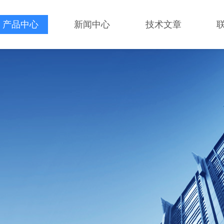
产品中心
新闻中心
技术文章