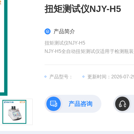
扭矩测试仪NJY-H5
产品简介
扭矩测试仪NJY-H5
NJY-H5全自动扭矩测试仪适用于检测
值，是广大包装行业生产单位离线或在线
产品型号：
更新时间：2026-07-2
产品咨询