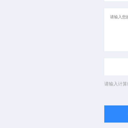
请输入计算