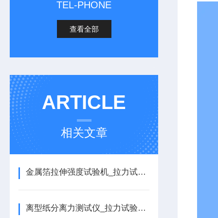
TEL-PHONE
查看全部
ARTICLE
相关文章
金属箔拉伸强度试验机_拉力试验机的详细介绍
离型纸分离力测试仪_拉力试验机的详细介绍