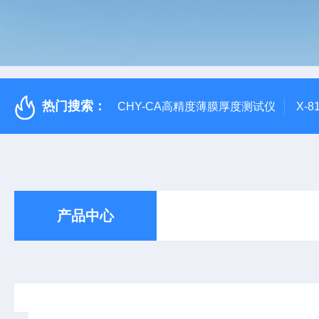
热门搜索：
CHY-CA高精度薄膜厚度测试仪
X-
产品中心